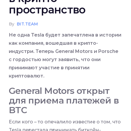
пространство
By
BIT.TEAM
Не одна Tesla будет запечатлена в истории
как компания, вошедшая в крипто-
индустри. Теперь General Motors и Porsche
с гордостью могут заявить, что они
принимают участие в принятии
криптовалют.
General Motors открыт
для приема платежей в
BTC
Если кого – то опечалило известие о том, что
Tesla перестала принимать биткойн-