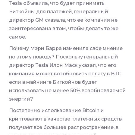
Tesla объявила, что будет принимать
Биткойны для платежей, генеральный
директор GM сказала, что ее компания не
заинтересована в том, чтобы делать то же
самое.
Почему Мэри Барра изменила свое мнение
по этому поводу? Поскольку генеральный
директор Tesla Илон Маск указал, что его
компания может возобновить оплату в BTC,
если в майнинге Биткойнов будет
использовать не менее 50% возобновляемой
энергии?
Постепенно использование Bitcoin и
криптовалют в качестве платежных средств
получает все большее распространение, в