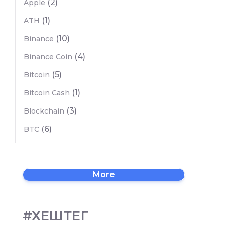
(2)
Apple
(1)
ATH
(10)
Binance
(4)
Binance Coin
(5)
Bitcoin
(1)
Bitcoin Cash
(3)
Blockchain
(6)
BTC
More
#ХЕШТЕГ