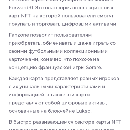
Forward31. Это платформа коллекционных
карт NFT, на которой пользователи смогут
покупать и торговать цифровыми активами.
Fanzone позволит пользователям
приобретать, обменивать и даже играть со
своими футбольными коллекционными
карточками, конечно, что похоже на
концепцию французской игры Sorare.
Каждая карта представляет разных игроков
с их уникальными характеристиками и
информацией, а также эти карты
представляют собой цифровые активы,
основанные на блокчейне Lukso.
В быстро развивающемся секторе карты NFT