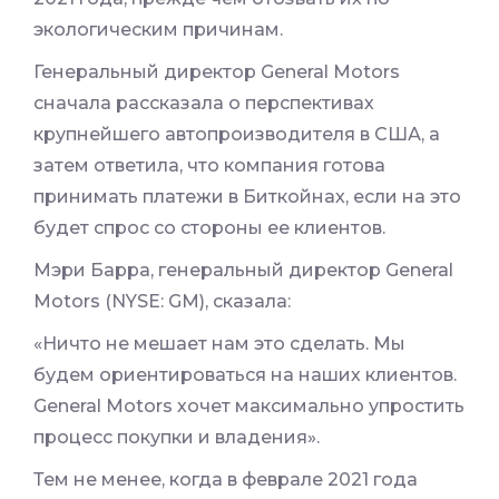
экологическим причинам.
Генеральный директор General Motors
сначала рассказала о перспективах
крупнейшего автопроизводителя в США, а
затем ответила, что компания готова
принимать платежи в Биткойнах, если на это
будет спрос со стороны ее клиентов.
Мэри Барра, генеральный директор General
Motors (NYSE: GM), сказала:
«Ничто не мешает нам это сделать. Мы
будем ориентироваться на наших клиентов.
General Motors хочет максимально упростить
процесс покупки и владения».
Тем не менее, когда в феврале 2021 года