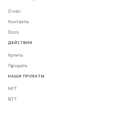
О нас
Контакты
Docs
ДЕЙСТВИЯ
Купить
Продать
НАШИ ПРОЕКТЫ
NFT
BTT