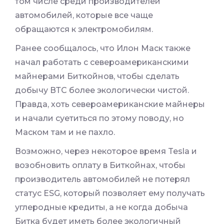
том числе среди производителей
автомобилей, которые все чаще
обращаются к электромобилям.
Ранее сообщалось, что Илон Маск также
начал работать с североамериканскими
майнерами Биткойнов, чтобы сделать
добычу ВТС более экологически чистой.
Правда, хоть североамериканские майнеры
и начали суетиться по этому поводу, но
Маском там и не пахло.
Возможно, через некоторое время Tesla и
возобновить оплату в Биткойнах, чтобы
производитель автомобилей не потерял
статус ESG, который позволяет ему получать
углеродные кредиты, а не когда добыча
Битка будет иметь более экологичный