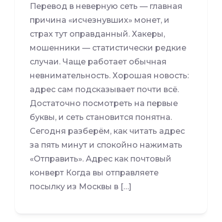
Перевод в неверную сеть — главная
причина «исчезнувших» монет, и
страх тут оправданный. Хакеры,
мошенники — статистически редкие
случаи. Чаще работает обычная
невнимательность. Хорошая новость:
адрес сам подсказывает почти всё.
Достаточно посмотреть на первые
буквы, и сеть становится понятна.
Сегодня разберём, как читать адрес
за пять минут и спокойно нажимать
«Отправить». Адрес как почтовый
конверт Когда вы отправляете
посылку из Москвы в […]