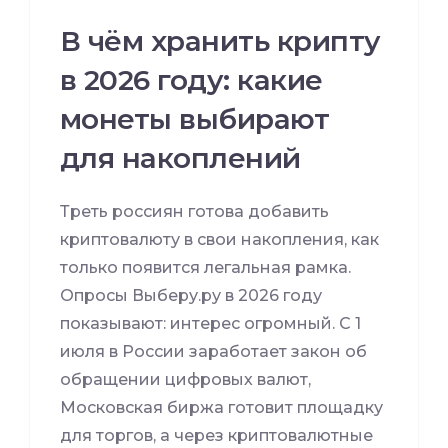
В чём хранить крипту
в 2026 году: какие
монеты выбирают
для накоплений
Треть россиян готова добавить
криптовалюту в свои накопления, как
только появится легальная рамка.
Опросы Выберу.ру в 2026 году
показывают: интерес огромный. С 1
июля в России заработает закон об
обращении цифровых валют,
Московская биржа готовит площадку
для торгов, а через криптовалютные