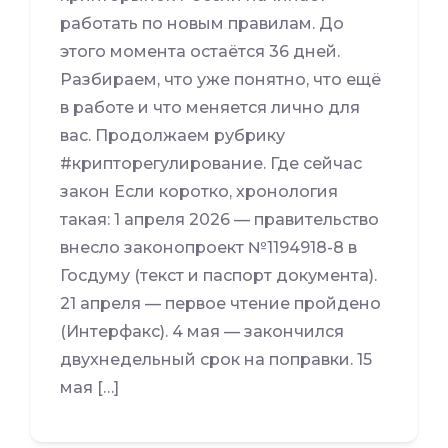
работать по новым правилам. До
этого момента остаётся 36 дней.
Разбираем, что уже понятно, что ещё
в работе и что меняется лично для
вас. Продолжаем рубрику
#крипторегулирование. Где сейчас
закон Если коротко, хронология
такая: 1 апреля 2026 — правительство
внесло законопроект №1194918-8 в
Госдуму (текст и паспорт документа).
21 апреля — первое чтение пройдено
(Интерфакс). 4 мая — закончился
двухнедельный срок на поправки. 15
мая […]