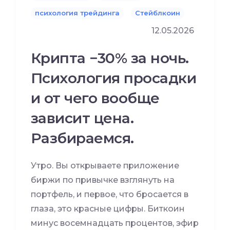
психология трейдинга
Стейблкоин
12.05.2026
Крипта −30% за ночь.
Психология просадки
и от чего вообще
зависит цена.
Разбираемся.
Утро. Вы открываете приложение
биржи по привычке взглянуть на
портфель, и первое, что бросается в
глаза, это красные цифры. Биткоин
минус восемнадцать процентов, эфир