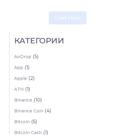
Load More
КАТЕГОРИИ
(5)
AirDrop
(1)
App
(2)
Apple
(1)
ATH
(10)
Binance
(4)
Binance Coin
(5)
Bitcoin
(1)
Bitcoin Cash