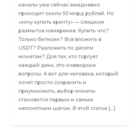
каналы уже сейчас ежедневно
проходит около 50 млрд рублей. Но
«хочу купить крипту» — слишком
размытое намерение. Купить что?
Только биткоин? Всё вложить в
USDT? Разложить по десяти
монетам? Для тех, кто торгует
каждый день, это очевидные
вопросы. А вот для человека, который
хочет просто сохранить и
приумножить, выбор монеты
становится первым и самым
непонятным шагом. В этой статье […]