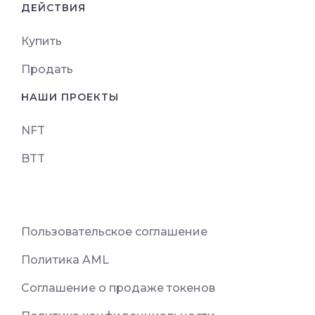
ДЕЙСТВИЯ
Купить
Продать
НАШИ ПРОЕКТЫ
NFT
BTT
Пользовательское соглашение
Политика AML
Соглашение о продаже токенов