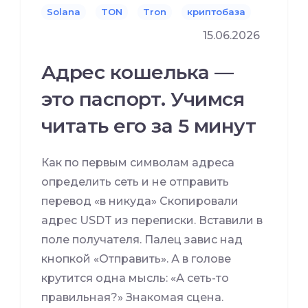
Solana
TON
Tron
криптобаза
15.06.2026
Адрес кошелька —
это паспорт. Учимся
читать его за 5 минут
Как по первым символам адреса
определить сеть и не отправить
перевод «в никуда» Скопировали
адрес USDT из переписки. Вставили в
поле получателя. Палец завис над
кнопкой «Отправить». А в голове
крутится одна мысль: «А сеть-то
правильная?» Знакомая сцена.