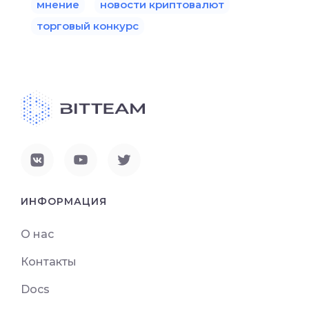
мнение
новости криптовалют
торговый конкурс
ИНФОРМАЦИЯ
О нас
Контакты
Docs