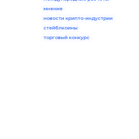
мнение
новости крипто-индустрии
стейблкоины
торговый конкурс