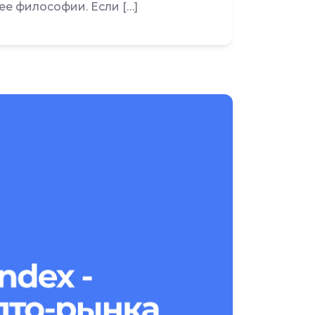
ее философии. Если […]