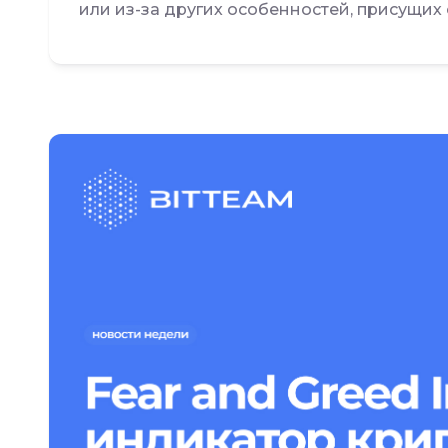
или из-за других особенностей, присущих 