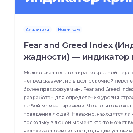
Аналитика
Новичкам
Fear and Greed Index (Ин
жадности) — индикатор
Можно сказать, что в краткосрочной перс
непредсказуем, но в долгосрочной персп
более предсказуемым. Fear and Greed Inde
разработан для определения уровня страх
любой момент времени. Что-то, что может
поведение людей. Неважно, находятся ли 
поскольку в любой момент кто-то может вы
человека сложились подходящие условия. В