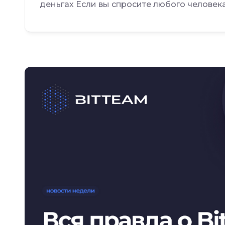
деньгах Если вы спросите любого человека 