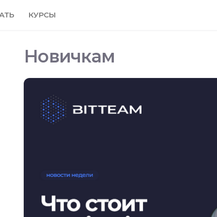
АТЬ
КУРСЫ
Новичкам