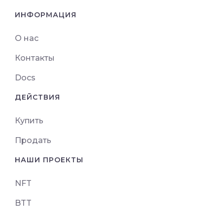
ИНФОРМАЦИЯ
О нас
Контакты
Docs
ДЕЙСТВИЯ
Купить
Продать
НАШИ ПРОЕКТЫ
NFT
BTT