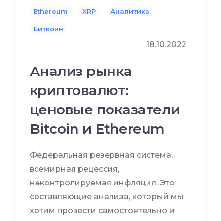
Ethereum
XRP
Аналитика
Биткоин
18.10.2022
Анализ рынка
криптовалют:
ценовые показатели
Bitcoin и Ethereum
Федеральная резервная система,
всемирная рецессия,
неконтролируемая инфляция. Это
составляющие анализа, который мы
хотим провести самостоятельно и