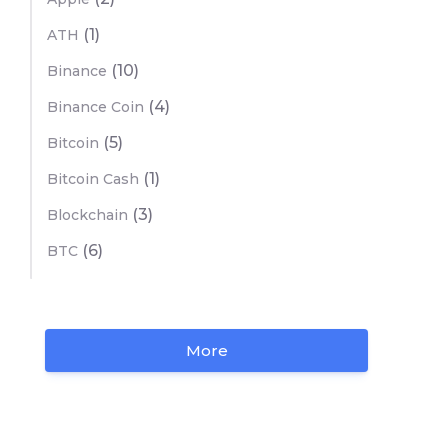
(1)
ATH
(10)
Binance
(4)
Binance Coin
(5)
Bitcoin
(1)
Bitcoin Cash
(3)
Blockchain
(6)
BTC
More