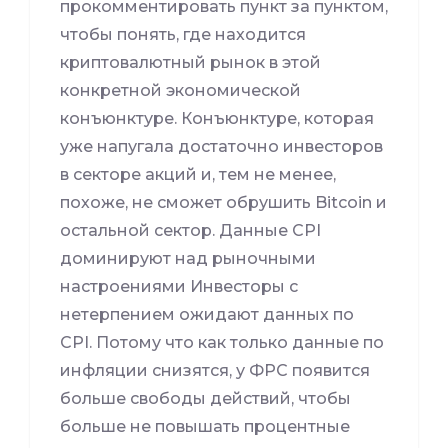
прокомментировать пункт за пунктом,
чтобы понять, где находится
криптовалютный рынок в этой
конкретной экономической
конъюнктуре. Конъюнктуре, которая
уже напугала достаточно инвесторов
в секторе акций и, тем не менее,
похоже, не сможет обрушить Bitcoin и
остальной сектор. Данные CPI
доминируют над рыночными
настроениями Инвесторы с
нетерпением ожидают данных по
CPI. Потому что как только данные по
инфляции снизятся, у ФРС появится
больше свободы действий, чтобы
больше не повышать процентные