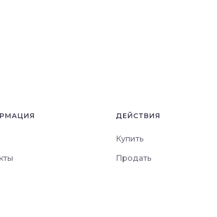
РМАЦИЯ
ДЕЙСТВИЯ
Купить
кты
Продать