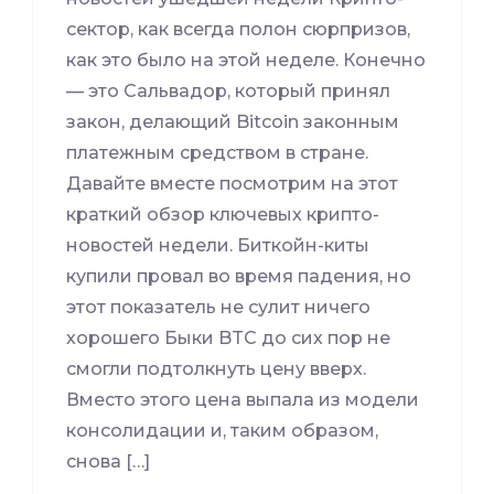
сектор, как всегда полон сюрпризов,
как это было на этой неделе. Конечно
— это Сальвадор, который принял
закон, делающий Bitcoin законным
платежным средством в стране.
Давайте вместе посмотрим на этот
краткий обзор ключевых крипто-
новостей недели. Биткойн-киты
купили провал во время падения, но
этот показатель не сулит ничего
хорошего Быки BTC до сих пор не
смогли подтолкнуть цену вверх.
Вместо этого цена выпала из модели
консолидации и, таким образом,
снова […]