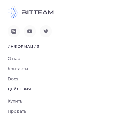
ИНФОРМАЦИЯ
О нас
Контакты
Docs
ДЕЙСТВИЯ
Купить
Продать