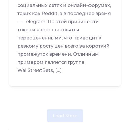
социальных сетях и онлайн-форумах,
таких как Reddit, а в последнее время
— Telegram. По этой причине эти
токены часто становятся
переоцененными, что приводит к
резкому росту цен всего за короткий
промежуток времени. Отличным
примером является группа
WallStreetBets, […]
Load More