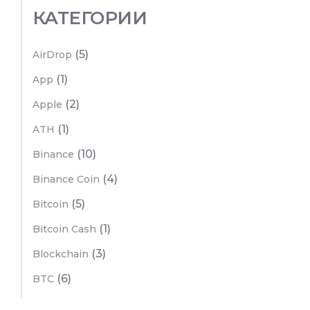
КАТЕГОРИИ
(5)
AirDrop
(1)
App
(2)
Apple
(1)
ATH
(10)
Binance
(4)
Binance Coin
(5)
Bitcoin
(1)
Bitcoin Cash
(3)
Blockchain
(6)
BTC