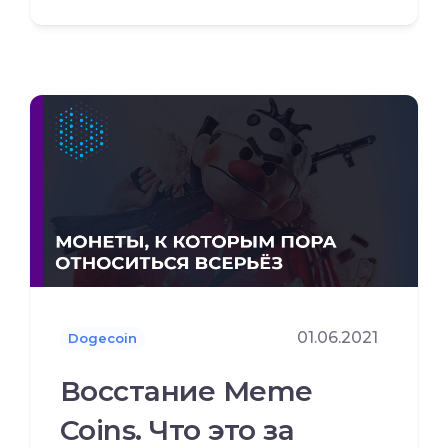
01.06.2021
Dogecoin
Восстание Meme
Coins. Что это за