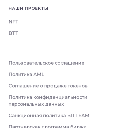
НАШИ ПРОЕКТЫ
NFT
BTT
Пользовательское соглашение
Политика AML
Соглашение о продаже токенов
Политика конфиденциальности
персональных данных
Санкционная политика BITTEAM
Партнерская программа биржи