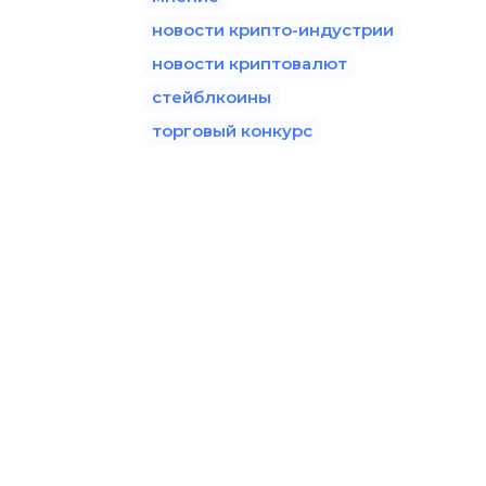
новости крипто-индустрии
новости криптовалют
стейблкоины
торговый конкурс