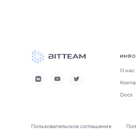
ИНФО
О нас
Конта
Docs
Пользовательское соглашение
Пол