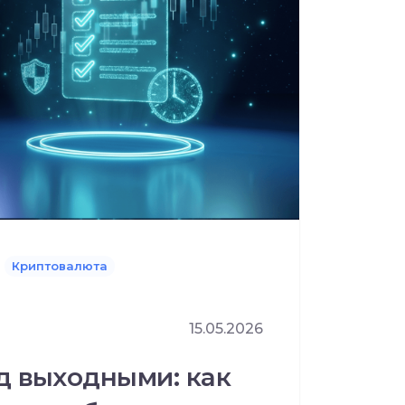
Криптовалюта
15.05.2026
д выходными: как