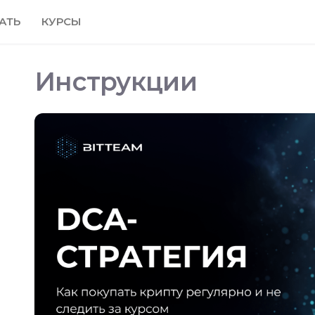
АТЬ
КУРСЫ
Инструкции