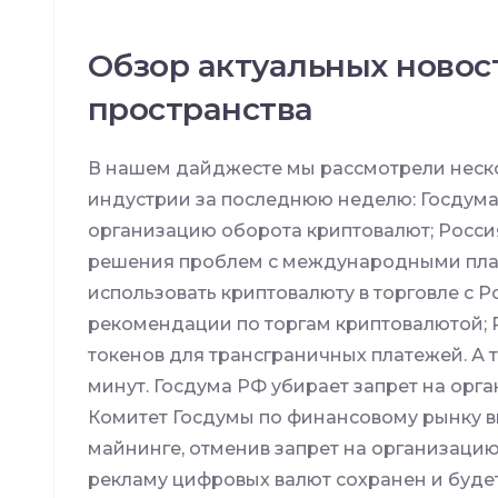
Обзор актуальных новос
пространства
В нашем дайджесте мы рассмотрели неско
индустрии за последнюю неделю: Госдума
организацию оборота криптовалют; Росси
решения проблем с международными пла
использовать криптовалюту в торговле с 
рекомендации по торгам криптовалютой; 
токенов для трансграничных платежей. А 
минут. Госдума РФ убирает запрет на орг
Комитет Госдумы по финансовому рынку в
майнинге, отменив запрет на организацию
рекламу цифровых валют сохранен и будет