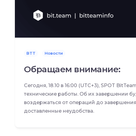
BTT
Новости
Обращаем внимание:
Сегодня, 18.10 в 16:00 (UTC+3), SPOT BitT
технические работы. Об их завершении б
воздержаться от операций до завершения
доставленные неудобства.