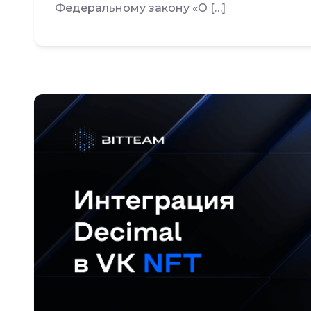
Федеральному закону «О […]