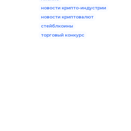
новости крипто-индустрии
новости криптовалют
стейблкоины
торговый конкурс