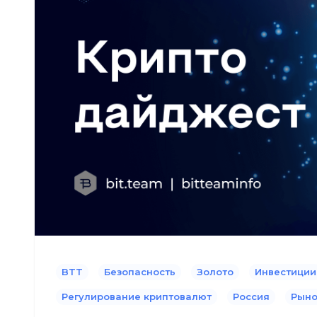
BTT
Безопасность
Золото
Инвестиции
Регулирование криптовалют
Россия
Рыно