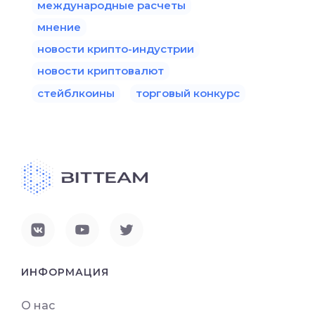
международные расчеты
мнение
новости крипто-индустрии
новости криптовалют
стейблкоины
торговый конкурс
ИНФОРМАЦИЯ
О нас