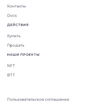
Контакты
Docs
ДЕЙСТВИЯ
Купить
Продать
НАШИ ПРОЕКТЫ
NFT
BTT
Пользовательское соглашение