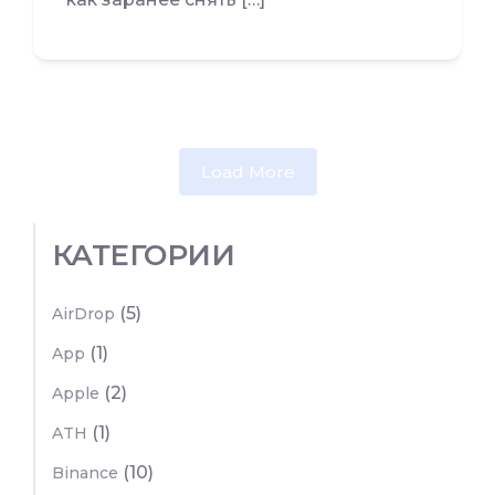
Load More
КАТЕГОРИИ
(5)
AirDrop
(1)
App
(2)
Apple
(1)
ATH
(10)
Binance