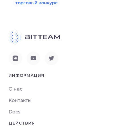
торговый конкурс
ИНФОРМАЦИЯ
О нас
Контакты
Docs
ДЕЙСТВИЯ