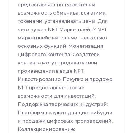
предоставляет пользователям
возможность обмениваться этими
токенами, устанавливать цены. Для
чего нужен NFT Маркетплейс? NFT
маркетплейс выполняет несколько
основных функций: Монетизация
цифрового контента: Создатели
контента могут продавать свои
произведения в виде NFT.
Инвестирование: Покупка и продажа
NFT предоставляет новые
возможности для инвестиций.
Поддержка творческих индустрий:
Платформа служит для дистрибуции
и продажи цифровых произведений.
Коллекционирование: