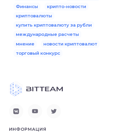
Финансы
крипто-новости
криптовалюты
купить криптовалюту за рубли
международные расчеты
мнение
новости криптовалют
торговый конкурс
ИНФОРМАЦИЯ