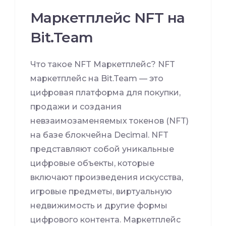
Маркетплейс NFT на
Bit.Team
Что такое NFT Маркетплейс? NFT
маркетплейс на Bit.Team — это
цифровая платформа для покупки,
продажи и создания
невзаимозаменяемых токенов (NFT)
на базе блокчейна Decimal. NFT
представляют собой уникальные
цифровые объекты, которые
включают произведения искусства,
игровые предметы, виртуальную
недвижимость и другие формы
цифрового контента. Маркетплейс