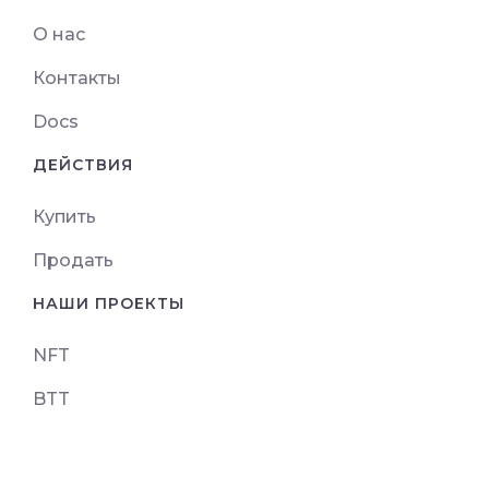
О нас
Контакты
Docs
ДЕЙСТВИЯ
Купить
Продать
НАШИ ПРОЕКТЫ
NFT
BTT