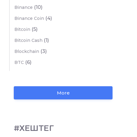
(10)
Binance
(4)
Binance Coin
(5)
Bitcoin
(1)
Bitcoin Cash
(3)
Blockchain
(6)
BTC
More
#ХЕШТЕГ