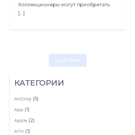
Коллекционеры могут приобретать
[…]
Load More
КАТЕГОРИИ
(5)
AirDrop
(1)
App
(2)
Apple
(1)
ATH