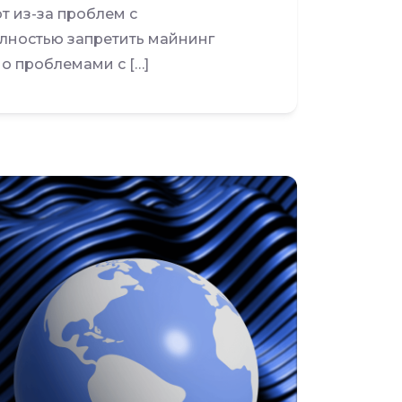
т из-за проблем с
лностью запретить майнинг
о проблемами с […]