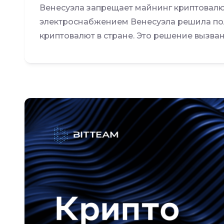
Венесуэла запрещает майнинг криптовалю
электроснабжением Венесуэла решила по
криптовалют в стране. Это решение вызван