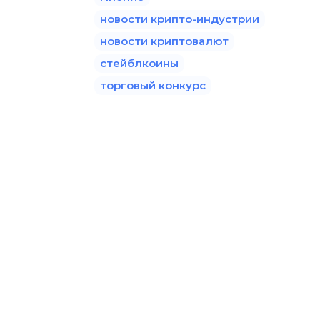
новости крипто-индустрии
новости криптовалют
стейблкоины
торговый конкурс