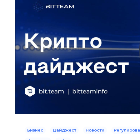
Бизнес
Дайджест
Новости
Регулиров