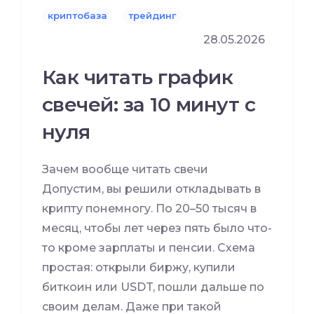
криптобаза
трейдинг
28.05.2026
Как читать график
свечей: за 10 минут с
нуля
Зачем вообще читать свечи
Допустим, вы решили откладывать в
крипту понемногу. По 20–50 тысяч в
месяц, чтобы лет через пять было что-
то кроме зарплаты и пенсии. Схема
простая: открыли биржу, купили
биткоин или USDT, пошли дальше по
своим делам. Даже при такой