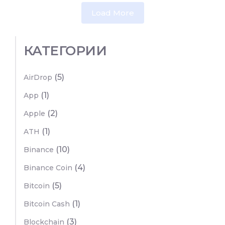
Load More
КАТЕГОРИИ
(5)
AirDrop
(1)
App
(2)
Apple
(1)
ATH
(10)
Binance
(4)
Binance Coin
(5)
Bitcoin
(1)
Bitcoin Cash
(3)
Blockchain