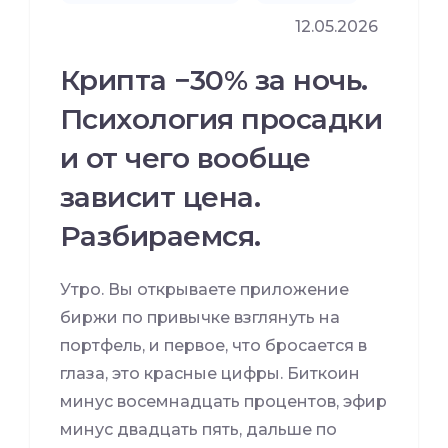
12.05.2026
Крипта −30% за ночь.
Психология просадки
и от чего вообще
зависит цена.
Разбираемся.
Утро. Вы открываете приложение
биржи по привычке взглянуть на
портфель, и первое, что бросается в
глаза, это красные цифры. Биткоин
минус восемнадцать процентов, эфир
минус двадцать пять, дальше по