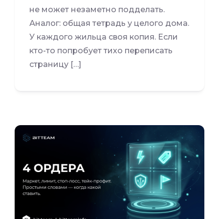
не может незаметно подделать.
Аналог: общая тетрадь у целого дома.
У каждого жильца своя копия. Если
кто-то попробует тихо переписать
страницу […]