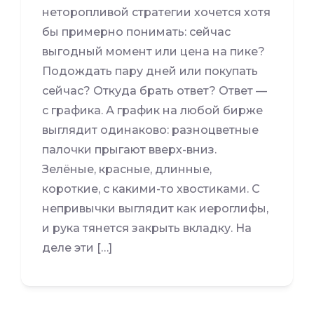
неторопливой стратегии хочется хотя
бы примерно понимать: сейчас
выгодный момент или цена на пике?
Подождать пару дней или покупать
сейчас? Откуда брать ответ? Ответ —
с графика. А график на любой бирже
выглядит одинаково: разноцветные
палочки прыгают вверх-вниз.
Зелёные, красные, длинные,
короткие, с какими-то хвостиками. С
непривычки выглядит как иероглифы,
и рука тянется закрыть вкладку. На
деле эти […]