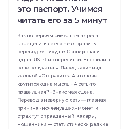
это паспорт. Учимся
читать его за 5 минут
Как по первым символам адреса
определить сеть и не отправить
перевод «в никуда» Скопировали
адрес USDT из переписки. Вставили в
поле получателя. Палец завис над
кнопкой «Отправить». А в голове
крутится одна мысль: «А сеть-то
правильная?» Знакомая сцена.
Перевод в неверную сеть — главная
причина «исчезнувших» монет, и
страх тут оправданный. Хакеры,
мошенники — статистически редкие