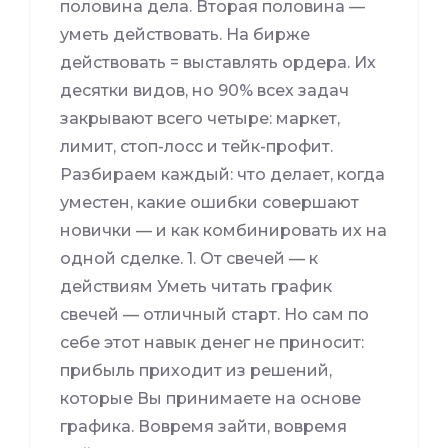
половина дела. Вторая половина —
уметь действовать. На бирже
действовать = выставлять ордера. Их
десятки видов, но 90% всех задач
закрывают всего четыре: маркет,
лимит, стоп-лосс и тейк-профит.
Разбираем каждый: что делает, когда
уместен, какие ошибки совершают
новички — и как комбинировать их на
одной сделке. 1. От свечей — к
действиям Уметь читать график
свечей — отличный старт. Но сам по
себе этот навык денег не приносит:
прибыль приходит из решений,
которые Вы принимаете на основе
графика. Вовремя зайти, вовремя