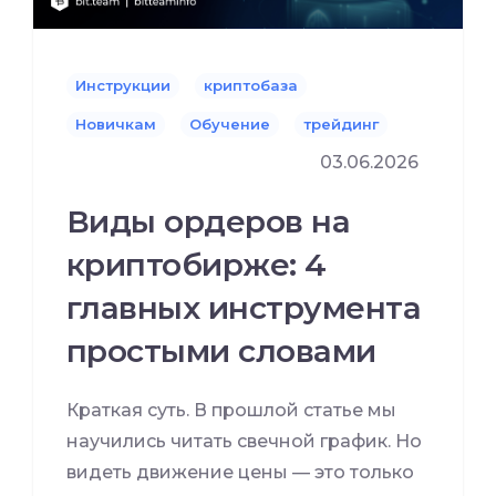
Инструкции
криптобаза
Новичкам
Обучение
трейдинг
03.06.2026
Виды ордеров на
криптобирже: 4
главных инструмента
простыми словами
Краткая суть. В прошлой статье мы
научились читать свечной график. Но
видеть движение цены — это только