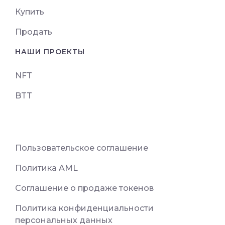
Купить
Продать
НАШИ ПРОЕКТЫ
NFT
BTT
Пользовательское соглашение
Политика AML
Соглашение о продаже токенов
Политика конфиденциальности
персональных данных