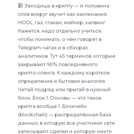
Заходишь в крипту — и половина
слов вокруг звучит как заклинания.
HODL, газ, стакан, мейкер, халвинг.
Кажется, надо отдельно учиться,
чтобы понимать, о чём говорят в
Telegram-чатах и в обзорах
аналитиков. Тут 45 терминов, которые
закрывают 90% повседневного
крипто-сленга. К каждому короткое
определение и бытовая аналогия.
Читай подряд или прыгай в нужный
блок. Блок 1. Основы — что такое
крипта вообще 1. Блокчейн
(blockchain) — распределённая база
данных, в которую все участники сети
записывают сделки и которую никто