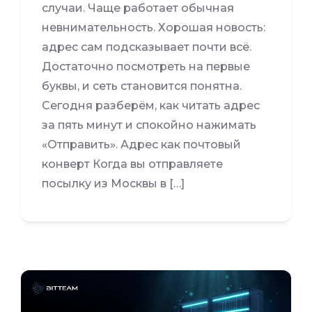
случаи. Чаще работает обычная
невнимательность. Хорошая новость:
адрес сам подсказывает почти всё.
Достаточно посмотреть на первые
буквы, и сеть становится понятна.
Сегодня разберём, как читать адрес
за пять минут и спокойно нажимать
«Отправить». Адрес как почтовый
конверт Когда вы отправляете
посылку из Москвы в […]