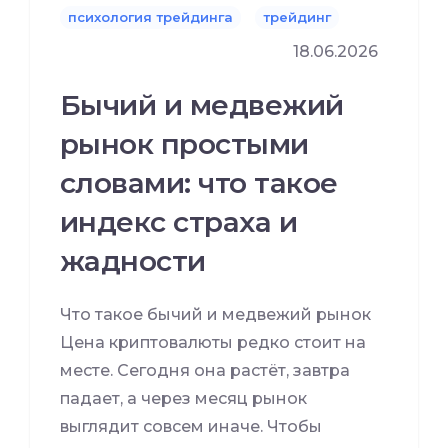
психология трейдинга
трейдинг
18.06.2026
Бычий и медвежий
рынок простыми
словами: что такое
индекс страха и
жадности
Что такое бычий и медвежий рынок
Цена криптовалюты редко стоит на
месте. Сегодня она растёт, завтра
падает, а через месяц рынок
выглядит совсем иначе. Чтобы