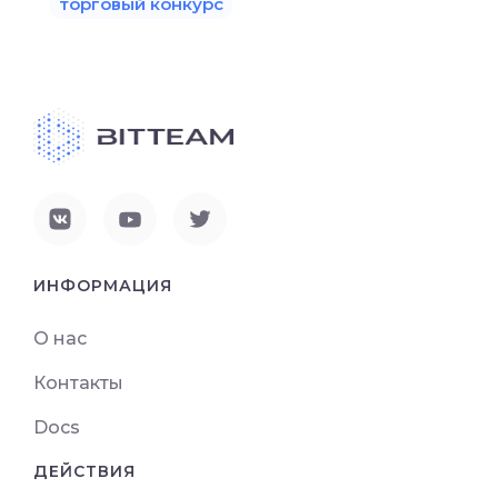
торговый конкурс
ИНФОРМАЦИЯ
О нас
Контакты
Docs
ДЕЙСТВИЯ