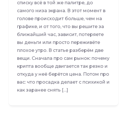
списку всё в той же палитре, до
самого низа экрана. В этот момент в
голове происходит больше, чем на
графике, и от того, что вы решите за
ближайший час, зависит, потеряете
вы деньги или просто переживёте
плохое утро. В статье разберём две
вещи. Сначала про сам рынок: почему
крипта вообще двигается так резко и
откуда у неё берётся цена. Потом про
вас: что просадка делает с психикой и
как заранее снять […]