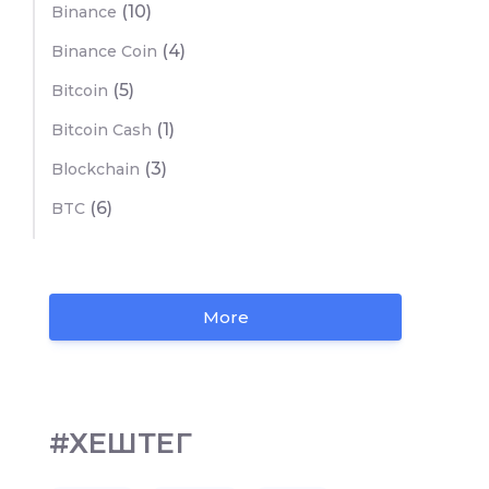
(10)
Binance
(4)
Binance Coin
(5)
Bitcoin
(1)
Bitcoin Cash
(3)
Blockchain
(6)
BTC
More
#ХЕШТЕГ