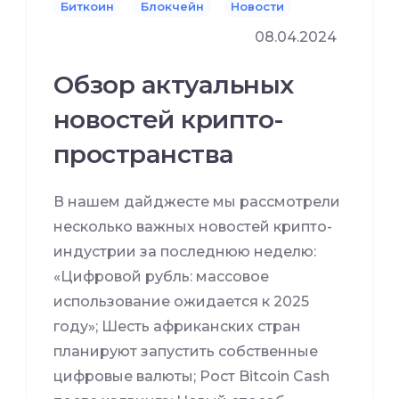
Биткоин
Блокчейн
Новости
08.04.2024
Обзор актуальных
новостей крипто-
пространства
В нашем дайджесте мы рассмотрели
несколько важных новостей крипто-
индустрии за последнюю неделю:
«Цифровой рубль: массовое
использование ожидается к 2025
году»; Шесть африканских стран
планируют запустить собственные
цифровые валюты; Рост Bitcoin Cash