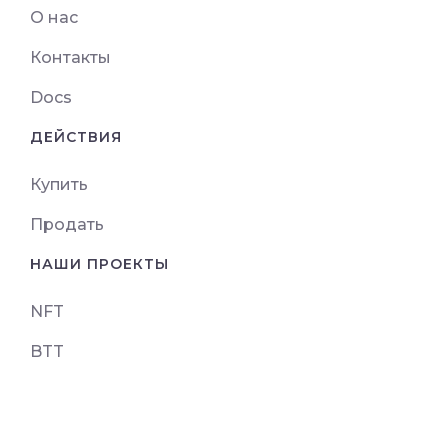
О нас
Контакты
Docs
ДЕЙСТВИЯ
Купить
Продать
НАШИ ПРОЕКТЫ
NFT
BTT