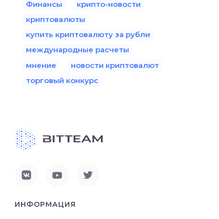
Финансы
крипто-новости
криптовалюты
купить криптовалюту за рубли
международные расчеты
мнение
новости криптовалют
торговый конкурс
ИНФОРМАЦИЯ