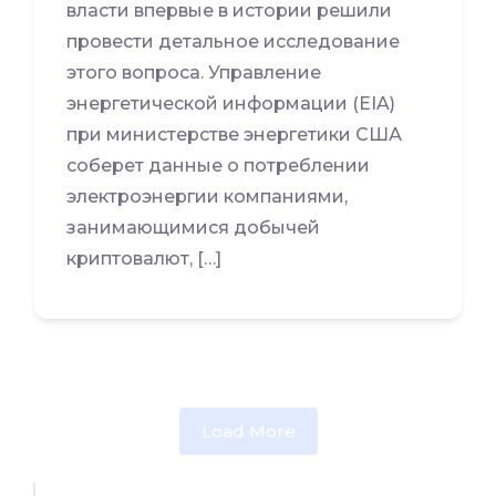
власти впервые в истории решили
провести детальное исследование
этого вопроса. Управление
энергетической информации (EIA)
при министерстве энергетики США
соберет данные о потреблении
электроэнергии компаниями,
занимающимися добычей
криптовалют, […]
Load More