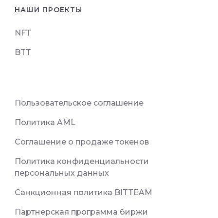
НАШИ ПРОЕКТЫ
NFT
BTT
Пользовательское соглашение
Политика AML
Соглашение о продаже токенов
Политика конфиденциальности
персональных данных
Санкционная политика BITTEAM
Партнерская программа биржи