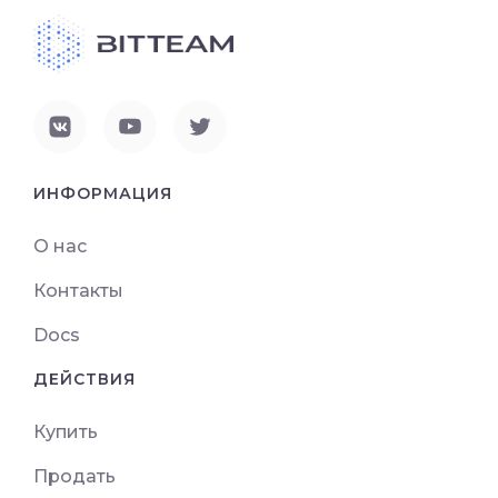
ИНФОРМАЦИЯ
О нас
Контакты
Docs
ДЕЙСТВИЯ
Купить
Продать