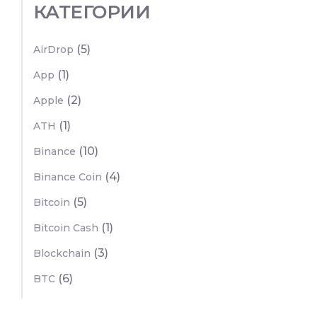
КАТЕГОРИИ
(5)
AirDrop
(1)
App
(2)
Apple
(1)
ATH
(10)
Binance
(4)
Binance Coin
(5)
Bitcoin
(1)
Bitcoin Cash
(3)
Blockchain
(6)
BTC