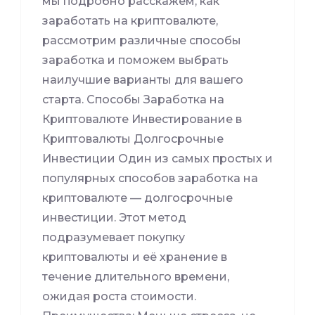
мы подробно расскажем, как
заработать на криптовалюте,
рассмотрим различные способы
заработка и поможем выбрать
наилучшие варианты для вашего
старта. Способы Заработка на
Криптовалюте Инвестирование в
Криптовалюты Долгосрочные
Инвестиции Один из самых простых и
популярных способов заработка на
криптовалюте — долгосрочные
инвестиции. Этот метод
подразумевает покупку
криптовалюты и её хранение в
течение длительного времени,
ожидая роста стоимости.