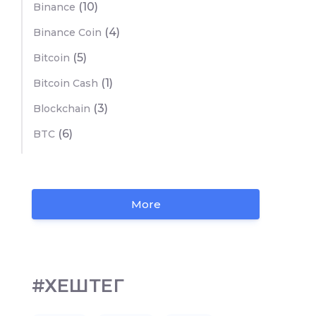
(10)
Binance
(4)
Binance Coin
(5)
Bitcoin
(1)
Bitcoin Cash
(3)
Blockchain
(6)
BTC
More
#ХЕШТЕГ