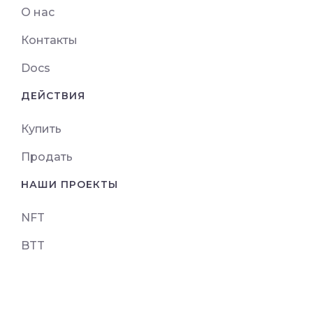
О нас
Контакты
Docs
ДЕЙСТВИЯ
Купить
Продать
НАШИ ПРОЕКТЫ
NFT
BTT