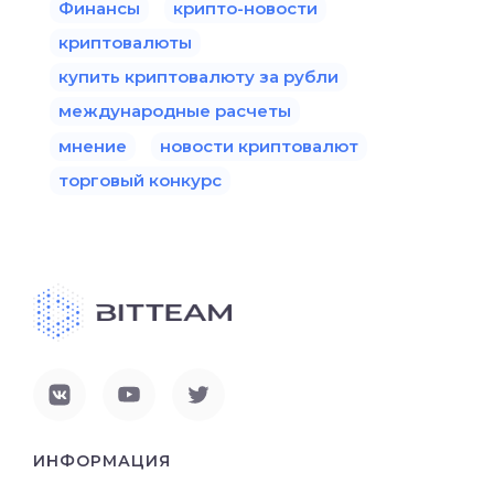
Финансы
крипто-новости
криптовалюты
купить криптовалюту за рубли
международные расчеты
мнение
новости криптовалют
торговый конкурс
ИНФОРМАЦИЯ