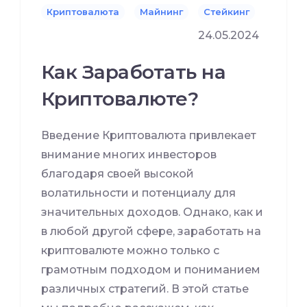
Криптовалюта
Майнинг
Стейкинг
24.05.2024
Как Заработать на
Криптовалюте?
Введение Криптовалюта привлекает
внимание многих инвесторов
благодаря своей высокой
волатильности и потенциалу для
значительных доходов. Однако, как и
в любой другой сфере, заработать на
криптовалюте можно только с
грамотным подходом и пониманием
различных стратегий. В этой статье