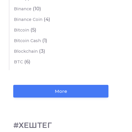
(10)
Binance
(4)
Binance Coin
(5)
Bitcoin
(1)
Bitcoin Cash
(3)
Blockchain
(6)
BTC
More
#ХЕШТЕГ