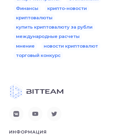
Финансы
крипто-новости
криптовалюты
купить криптовалюту за рубли
международные расчеты
мнение
новости криптовалют
торговый конкурс
ИНФОРМАЦИЯ