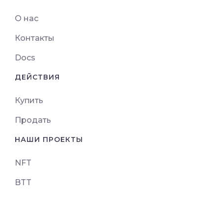
О нас
Контакты
Docs
ДЕЙСТВИЯ
Купить
Продать
НАШИ ПРОЕКТЫ
NFT
BTT