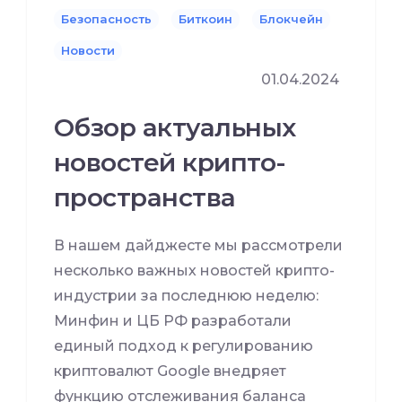
Безопасность
Биткоин
Блокчейн
Новости
01.04.2024
Обзор актуальных
новостей крипто-
пространства
В нашем дайджесте мы рассмотрели
несколько важных новостей крипто-
индустрии за последнюю неделю:
Минфин и ЦБ РФ разработали
единый подход к регулированию
криптовалют Google внедряет
функцию отслеживания баланса