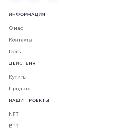
ИНФОРМАЦИЯ
О нас
Контакты
Docs
ДЕЙСТВИЯ
Купить
Продать
НАШИ ПРОЕКТЫ
NFT
BTT