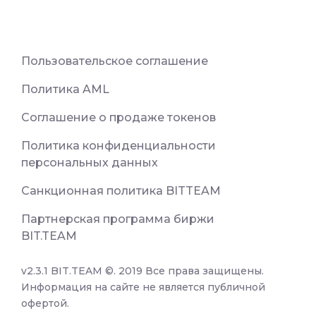
Пользовательское соглашение
Политика AML
Соглашение о продаже токенов
Политика конфиденциальности
персональных данных
Санкционная политика BITTEAM
Партнерская программа биржи
BIT.TEAM
v2.3.1 BIT.TEAM ©. 2019 Все права защищены.
Информация на сайте не является публичной
офертой.