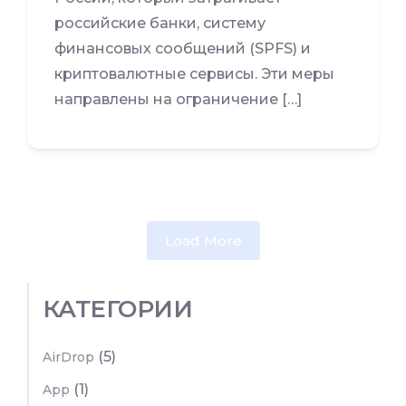
российские банки, систему
финансовых сообщений (SPFS) и
криптовалютные сервисы. Эти меры
направлены на ограничение […]
Load More
КАТЕГОРИИ
(5)
AirDrop
(1)
App