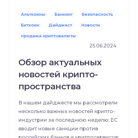
Альткоины
Банкинг
Безопасность
Биткоин
Дайджест
Новости
продажа криптовалюты
25.06.2024
Обзор актуальных
новостей крипто-
пространства
В нашем дайджесте мы рассмотрели
несколько важных новостей крипто-
индустрии за последнюю неделю: ЕС
вводит новые санкции против
российских банков и криптосервисов;