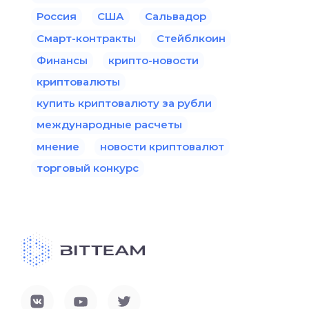
Россия
США
Сальвадор
Смарт-контракты
Стейблкоин
Финансы
крипто-новости
криптовалюты
купить криптовалюту за рубли
международные расчеты
мнение
новости криптовалют
торговый конкурс