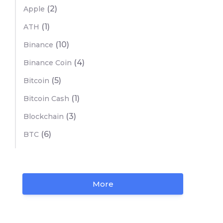
(2)
Apple
(1)
ATH
(10)
Binance
(4)
Binance Coin
(5)
Bitcoin
(1)
Bitcoin Cash
(3)
Blockchain
(6)
BTC
More