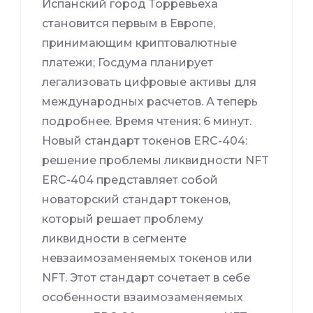
Испанский город Торревьеха
становится первым в Европе,
принимающим криптовалютные
платежи; Госдума планирует
легализовать цифровые активы для
международных расчетов. А теперь
подробнее. Время чтения: 6 минут.
Новый стандарт токенов ERC-404:
решение проблемы ликвидности NFT
ERC-404 представляет собой
новаторский стандарт токенов,
который решает проблему
ликвидности в сегменте
невзаимозаменяемых токенов или
NFT. Этот стандарт сочетает в себе
особенности взаимозаменяемых