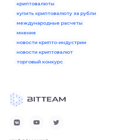
криптовалюты
купить криптовалюту за рубли
международные расчеты
мнение
новости крипто-индустрии
новости криптовалют
торговый конкурс