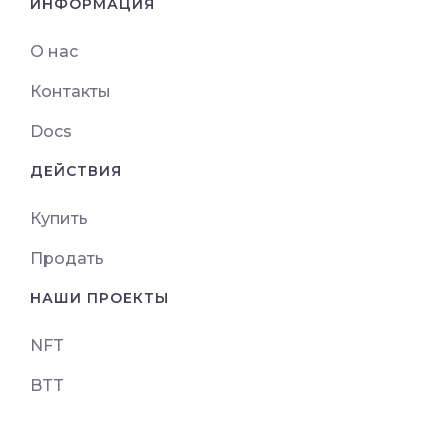
ИНФОРМАЦИЯ
О нас
Контакты
Docs
ДЕЙСТВИЯ
Купить
Продать
НАШИ ПРОЕКТЫ
NFT
BTT