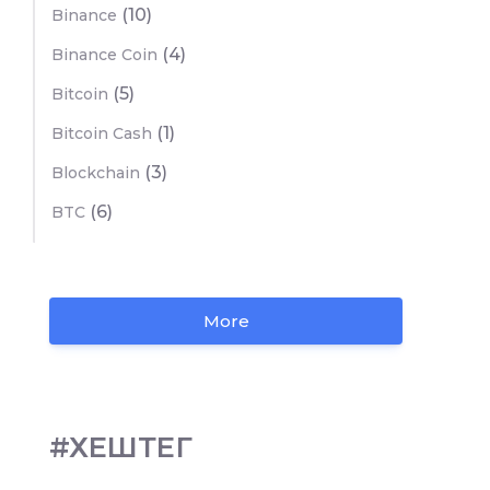
(10)
Binance
(4)
Binance Coin
(5)
Bitcoin
(1)
Bitcoin Cash
(3)
Blockchain
(6)
BTC
More
#ХЕШТЕГ