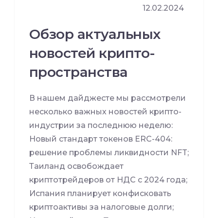
12.02.2024
Обзор актуальных
новостей крипто-
пространства
В нашем дайджесте мы рассмотрели
несколько важных новостей крипто-
индустрии за последнюю неделю:
Новый стандарт токенов ERC-404:
решение проблемы ликвидности NFT;
Таиланд освобождает
криптотрейдеров от НДС с 2024 года;
Испания планирует конфисковать
криптоактивы за налоговые долги;