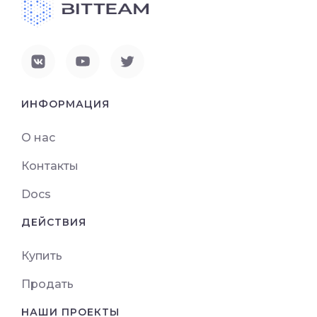
ИНФОРМАЦИЯ
О нас
Контакты
Docs
ДЕЙСТВИЯ
Купить
Продать
НАШИ ПРОЕКТЫ