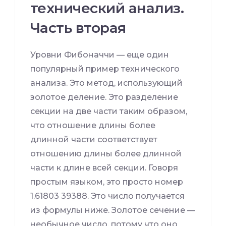
технический анализ.
Часть вторая
Уровни Фибоначчи — еще один
популярный пример технического
анализа. Это метод, использующий
золотое деление. Это разделение
секции на две части таким образом,
что отношение длины более
длинной части соответствует
отношению длины более длинной
части к длине всей секции. Говоря
простым языком, это просто номер
1.61803 39388. Это число получается
из формулы ниже. Золотое сечение —
необычное число, потому что оно