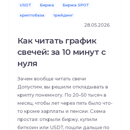
USDT
Биржа
Биржа SPOT
криптобаза
трейдинг
28.05.2026
Как читать график
свечей: за 10 минут с
нуля
Зачем вообще читать свечи
Допустим, вы решили откладывать в
крипту понемногу. По 20–50 тысяч в
месяц, чтобы лет через пять было что-
то кроме зарплаты и пенсии. Схема
простая: открыли биржу, купили
биткоин или USDT, пошли дальше по