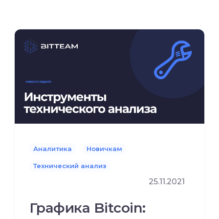
Аналитика
Новичкам
Технический анализ
25.11.2021
Графика Bitcoin: