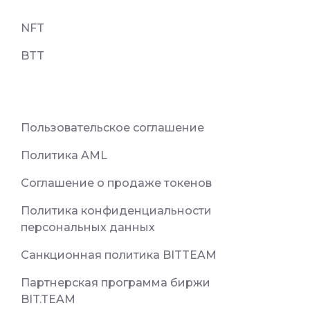
NFT
BTT
Пользовательское соглашение
Политика AML
Соглашение о продаже токенов
Политика конфиденциальности
персональных данных
Санкционная политика BITTEAM
Партнерская программа биржи
BIT.TEAM