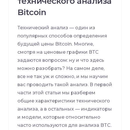
технического анализа
Bitcoin
Технический анализ — один из
популярных способов определения
будущей цены Bitcoin. Многие,
смотря на ценовые графики ВТС
задаются вопросом: ну и что здесь
можно разобрать? На самом деле,
все не так уж и сложно, и мы научим
вас проводить такой анализ. В первой
части этой статьи мы разберем
общие характеристики технического
анализа, а в остальных — индикаторы
и модели, которые относительно
часто используются для анализа BTC.