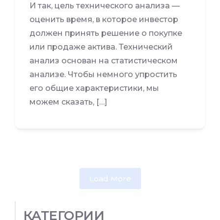
И так, цель технического анализа —
оценить время, в которое инвестор
должен принять решение о покупке
или продаже актива. Технический
анализ основан на статистическом
анализе. Чтобы немного упростить
его общие характеристики, мы
можем сказать, […]
Load More
КАТЕГОРИИ