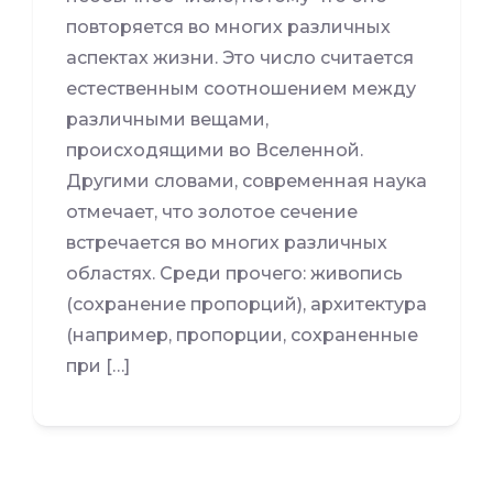
повторяется во многих различных
аспектах жизни. Это число считается
естественным соотношением между
различными вещами,
происходящими во Вселенной.
Другими словами, современная наука
отмечает, что золотое сечение
встречается во многих различных
областях. Среди прочего: живопись
(сохранение пропорций), архитектура
(например, пропорции, сохраненные
при […]