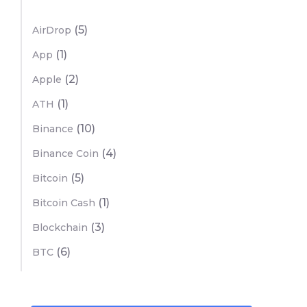
(5)
AirDrop
(1)
App
(2)
Apple
(1)
ATH
(10)
Binance
(4)
Binance Coin
(5)
Bitcoin
(1)
Bitcoin Cash
(3)
Blockchain
(6)
BTC