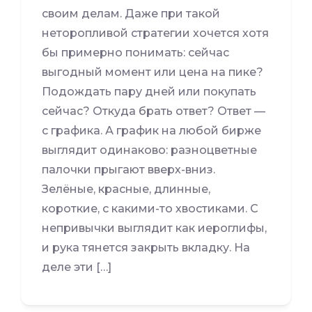
своим делам. Даже при такой
неторопливой стратегии хочется хотя
бы примерно понимать: сейчас
выгодный момент или цена на пике?
Подождать пару дней или покупать
сейчас? Откуда брать ответ? Ответ —
с графика. А график на любой бирже
выглядит одинаково: разноцветные
палочки прыгают вверх-вниз.
Зелёные, красные, длинные,
короткие, с какими-то хвостиками. С
непривычки выглядит как иероглифы,
и рука тянется закрыть вкладку. На
деле эти […]