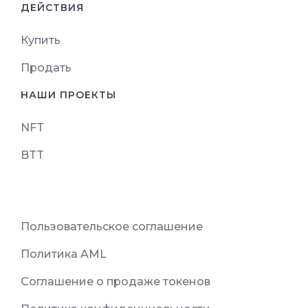
ДЕЙСТВИЯ
Купить
Продать
НАШИ ПРОЕКТЫ
NFT
BTT
Пользовательское соглашение
Политика AML
Соглашение о продаже токенов