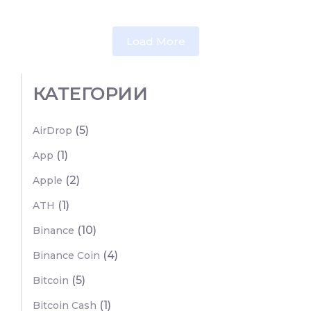
Load More
КАТЕГОРИИ
(5)
AirDrop
(1)
App
(2)
Apple
(1)
ATH
(10)
Binance
(4)
Binance Coin
(5)
Bitcoin
(1)
Bitcoin Cash