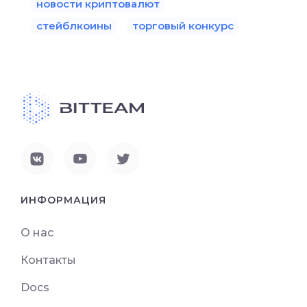
новости криптовалют
стейблкоины
торговый конкурс
ИНФОРМАЦИЯ
О нас
Контакты
Docs