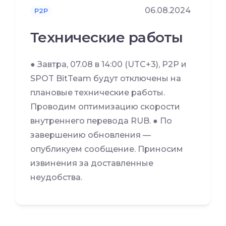
06.08.2024
P2P
Технические работы
● Завтра, 07.08 в 14:00 (UTC+3), P2P и
SPOT BitTeam будут отключены на
плановые технические работы.
Проводим оптимизацию скорости
внутреннего перевода RUB. ● По
завершению обновления —
опубликуем сообщение. Приносим
извинения за доставленные
неудобства.