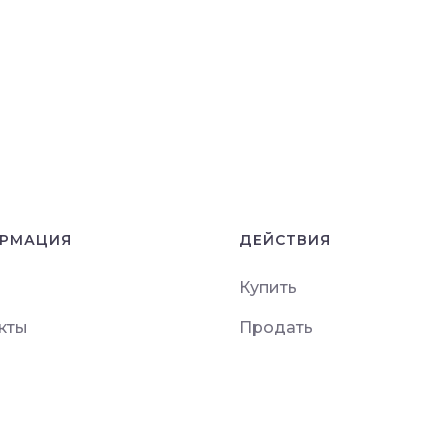
РМАЦИЯ
ДЕЙСТВИЯ
Купить
кты
Продать