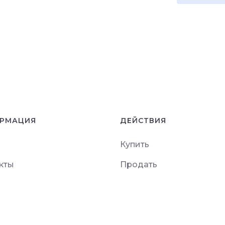
РМАЦИЯ
ДЕЙСТВИЯ
Купить
кты
Продать