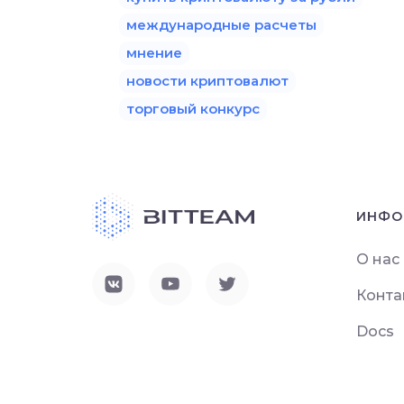
международные расчеты
мнение
новости криптовалют
торговый конкурс
ИНФО
О нас
Конта
Docs