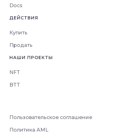
Docs
ДЕЙСТВИЯ
Купить
Продать
НАШИ ПРОЕКТЫ
NFT
BTT
Пользовательское соглашение
Политика AML