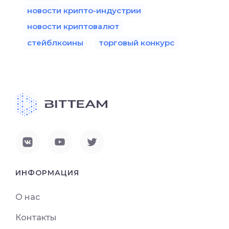
новости крипто-индустрии
новости криптовалют
стейблкоины
торговый конкурс
ИНФОРМАЦИЯ
О нас
Контакты