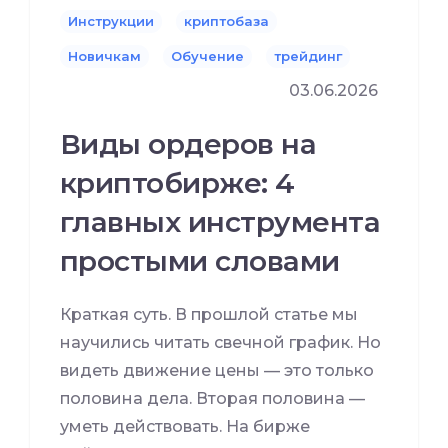
Инструкции
криптобаза
Новичкам
Обучение
трейдинг
03.06.2026
Виды ордеров на
криптобирже: 4
главных инструмента
простыми словами
Краткая суть. В прошлой статье мы
научились читать свечной график. Но
видеть движение цены — это только
половина дела. Вторая половина —
уметь действовать. На бирже