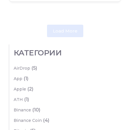
Load More
КАТЕГОРИИ
(5)
AirDrop
(1)
App
(2)
Apple
(1)
ATH
(10)
Binance
(4)
Binance Coin