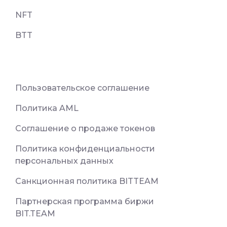
NFT
BTT
Пользовательское соглашение
Политика AML
Соглашение о продаже токенов
Политика конфиденциальности
персональных данных
Санкционная политика BITTEAM
Партнерская программа биржи
BIT.TEAM