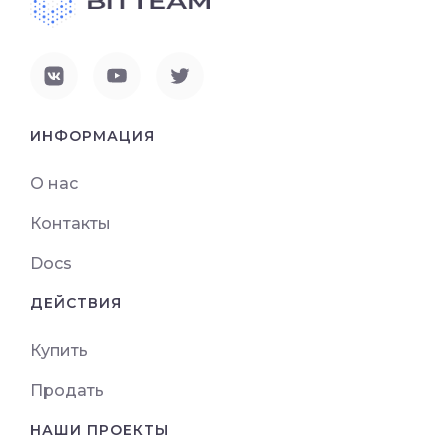
ИНФОРМАЦИЯ
О нас
Контакты
Docs
ДЕЙСТВИЯ
Купить
Продать
НАШИ ПРОЕКТЫ