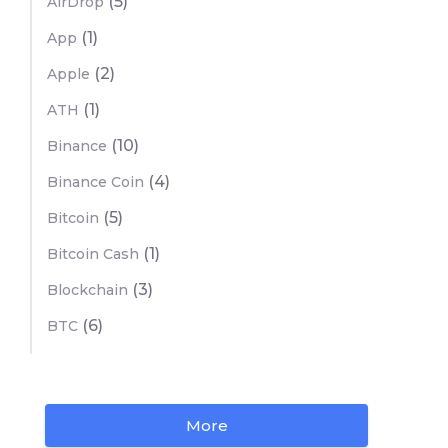
(5)
AirDrop
(1)
App
(2)
Apple
(1)
ATH
(10)
Binance
(4)
Binance Coin
(5)
Bitcoin
(1)
Bitcoin Cash
(3)
Blockchain
(6)
BTC
More