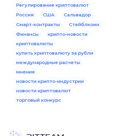
Регулирование криптовалют
Россия
США
Сальвадор
Смарт-контракты
Стейблкоин
Финансы
крипто-новости
криптовалюты
купить криптовалюту за рубли
международные расчеты
мнение
новости крипто-индустрии
новости криптовалют
торговый конкурс