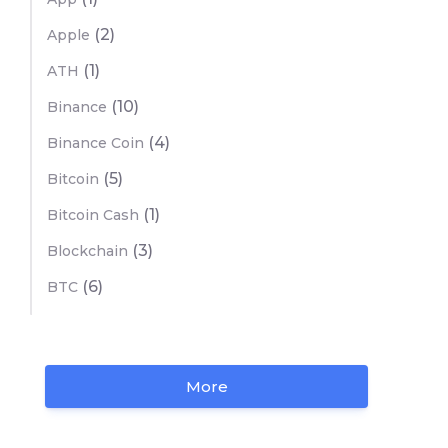
(2)
Apple
(1)
ATH
(10)
Binance
(4)
Binance Coin
(5)
Bitcoin
(1)
Bitcoin Cash
(3)
Blockchain
(6)
BTC
More