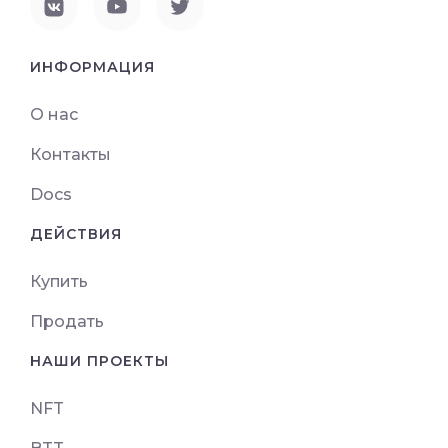
ИНФОРМАЦИЯ
О нас
Контакты
Docs
ДЕЙСТВИЯ
Купить
Продать
НАШИ ПРОЕКТЫ
NFT