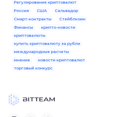
Регулирование криптовалют
Россия
США
Сальвадор
Смарт-контракты
Стейблкоин
Финансы
крипто-новости
криптовалюты
купить криптовалюту за рубли
международные расчеты
мнение
новости криптовалют
торговый конкурс