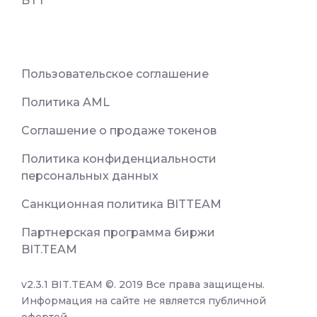
BTT
Пользовательское соглашение
Политика AML
Соглашение о продаже токенов
Политика конфиденциальности
персональных данных
Санкционная политика BITTEAM
Партнерская программа биржи
BIT.TEAM
v2.3.1 BIT.TEAM ©. 2019 Все права защищены.
Информация на сайте не является публичной
офертой.