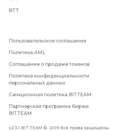
BTT
Пользовательское соглашение
Политика AML
Соглашение о продаже токенов
Политика конфиденциальности
персональных данных
Санкционная политика BITTEAM
Партнерская программа биржи
BIT.TEAM
v2.3.1 BIT.TEAM ©. 2019 Все права защищены.