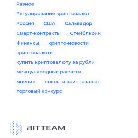
Разное
Регулирование криптовалют
Россия
США
Сальвадор
Смарт-контракты
Стейблкоин
Финансы
крипто-новости
криптовалюты
купить криптовалюту за рубли
международные расчеты
мнение
новости криптовалют
торговый конкурс