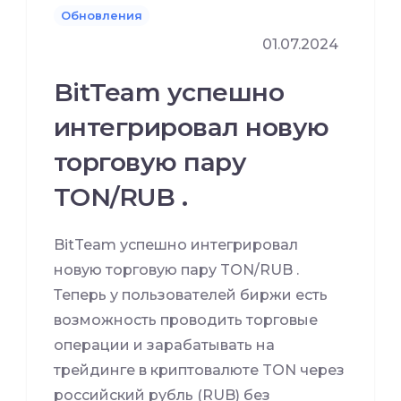
Обновления
01.07.2024
BitTeam успешно
интегрировал новую
торговую пару
TON/RUB .
BitTeam успешно интегрировал
новую торговую пару TON/RUB .
Теперь у пользователей биржи есть
возможность проводить торговые
операции и зарабатывать на
трейдинге в криптовалюте TON через
российский рубль (RUB) без