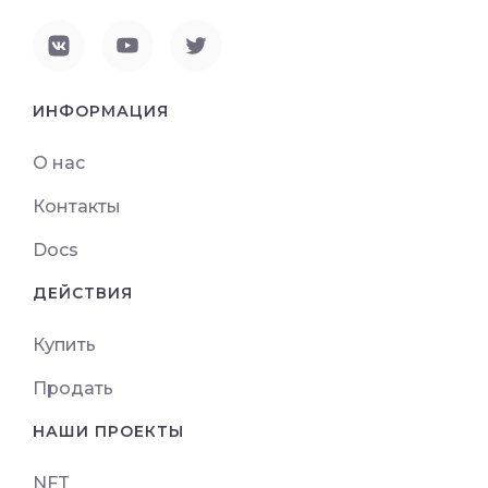
ИНФОРМАЦИЯ
О нас
Контакты
Docs
ДЕЙСТВИЯ
Купить
Продать
НАШИ ПРОЕКТЫ
NFT