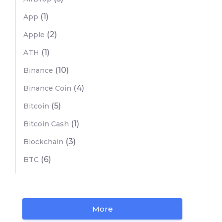
(1)
App
(2)
Apple
(1)
ATH
(10)
Binance
(4)
Binance Coin
(5)
Bitcoin
(1)
Bitcoin Cash
(3)
Blockchain
(6)
BTC
More