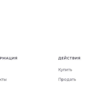
РМАЦИЯ
ДЕЙСТВИЯ
Купить
кты
Продать