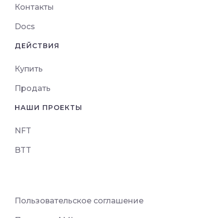
Контакты
Docs
ДЕЙСТВИЯ
Купить
Продать
НАШИ ПРОЕКТЫ
NFT
BTT
Пользовательское соглашение