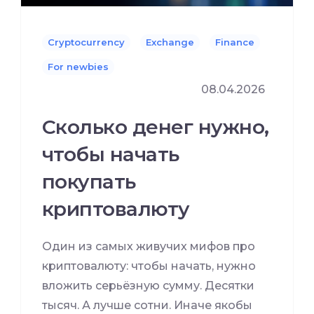
Cryptocurrency
Exchange
Finance
For newbies
08.04.2026
Сколько денег нужно,
чтобы начать
покупать
криптовалюту
Один из самых живучих мифов про
криптовалюту: чтобы начать, нужно
вложить серьёзную сумму. Десятки
тысяч. А лучше сотни. Иначе якобы