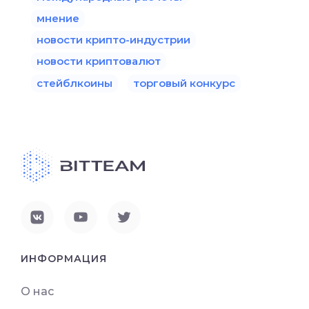
мнение
новости крипто-индустрии
новости криптовалют
стейблкоины
торговый конкурс
ИНФОРМАЦИЯ
О нас