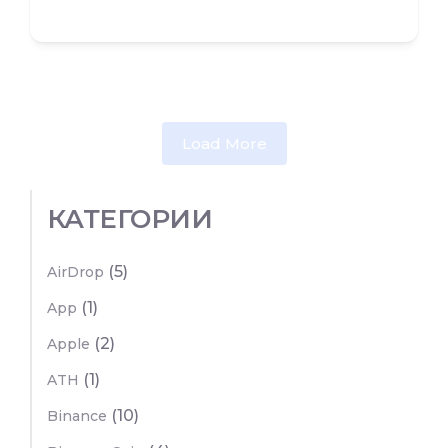
Load More
КАТЕГОРИИ
(5)
AirDrop
(1)
App
(2)
Apple
(1)
ATH
(10)
Binance