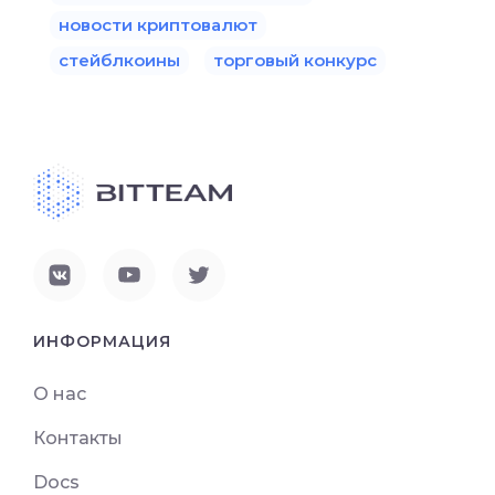
новости криптовалют
стейблкоины
торговый конкурс
ИНФОРМАЦИЯ
О нас
Контакты
Docs