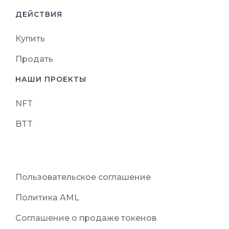
ДЕЙСТВИЯ
Купить
Продать
НАШИ ПРОЕКТЫ
NFT
BTT
Пользовательское соглашение
Политика AML
Соглашение о продаже токенов