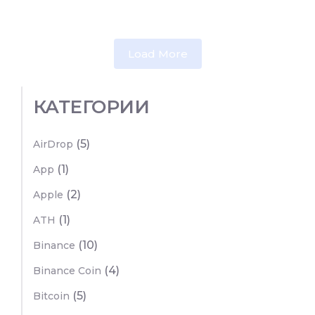
Load More
КАТЕГОРИИ
(5)
AirDrop
(1)
App
(2)
Apple
(1)
ATH
(10)
Binance
(4)
Binance Coin
(5)
Bitcoin