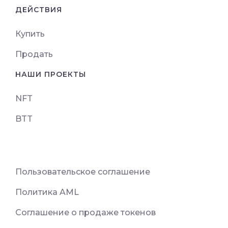
ДЕЙСТВИЯ
Купить
Продать
НАШИ ПРОЕКТЫ
NFT
BTT
Пользовательское соглашение
Политика AML
Соглашение о продаже токенов