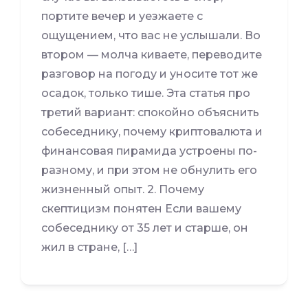
портите вечер и уезжаете с
ощущением, что вас не услышали. Во
втором — молча киваете, переводите
разговор на погоду и уносите тот же
осадок, только тише. Эта статья про
третий вариант: спокойно объяснить
собеседнику, почему криптовалюта и
финансовая пирамида устроены по-
разному, и при этом не обнулить его
жизненный опыт. 2. Почему
скептицизм понятен Если вашему
собеседнику от 35 лет и старше, он
жил в стране, […]