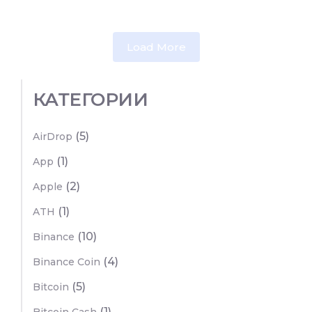
Load More
КАТЕГОРИИ
(5)
AirDrop
(1)
App
(2)
Apple
(1)
ATH
(10)
Binance
(4)
Binance Coin
(5)
Bitcoin
(1)