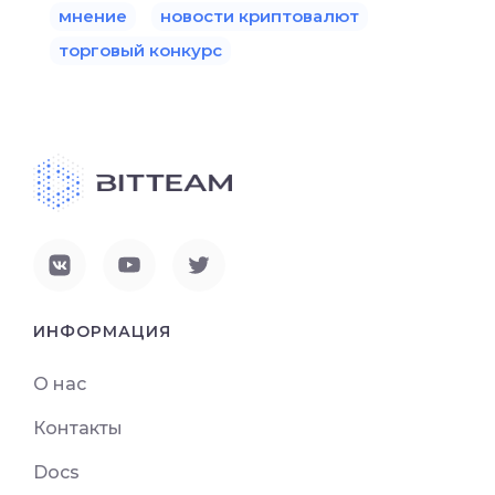
мнение
новости криптовалют
торговый конкурс
ИНФОРМАЦИЯ
О нас
Контакты
Docs