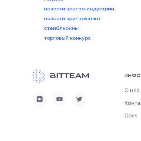
новости крипто-индустрии
новости криптовалют
стейблкоины
торговый конкурс
ИНФО
О нас
Конта
Docs