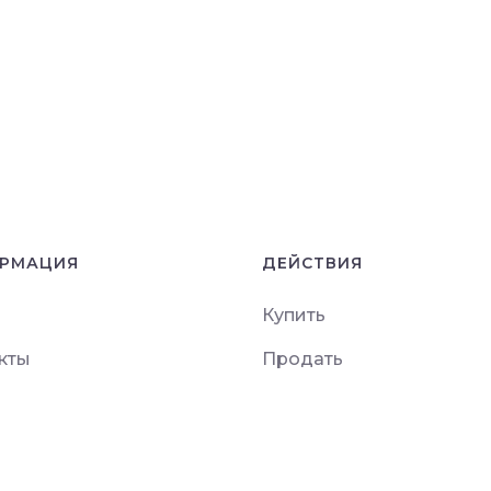
РМАЦИЯ
ДЕЙСТВИЯ
Купить
кты
Продать