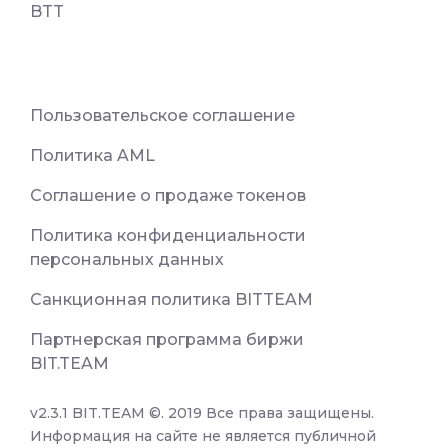
BTT
Пользовательское соглашение
Политика AML
Соглашение о продаже токенов
Политика конфиденциальности
персональных данных
Санкционная политика BITTEAM
Партнерская программа биржи
BIT.TEAM
v2.3.1 BIT.TEAM ©. 2019 Все права защищены.
Информация на сайте не является публичной