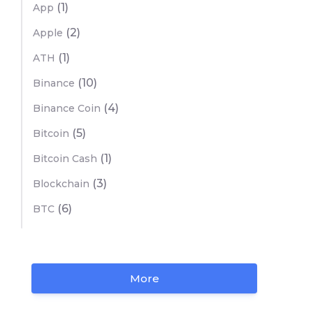
(1)
App
(2)
Apple
(1)
ATH
(10)
Binance
(4)
Binance Coin
(5)
Bitcoin
(1)
Bitcoin Cash
(3)
Blockchain
(6)
BTC
More