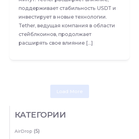
поддерживает стабильность USDT и
инвестирует в новые технологии.
Tether, ведущая компания в области
стейблкоинов, продолжает
расширять свое влияние […]
Load More
КАТЕГОРИИ
(5)
AirDrop