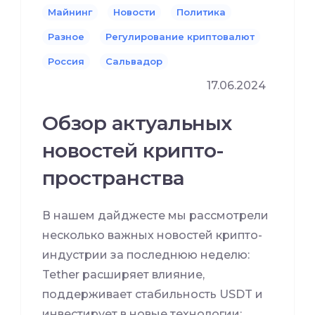
Майнинг
Новости
Политика
Разное
Регулирование криптовалют
Россия
Сальвадор
17.06.2024
Обзор актуальных
новостей крипто-
пространства
В нашем дайджесте мы рассмотрели
несколько важных новостей крипто-
индустрии за последнюю неделю:
Tether расширяет влияние,
поддерживает стабильность USDT и
инвестирует в новые технологии;