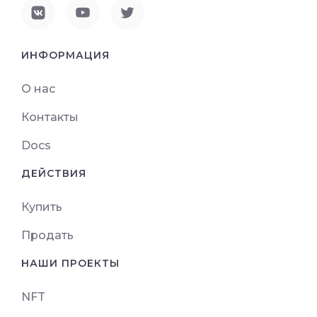
ИНФОРМАЦИЯ
О нас
Контакты
Docs
ДЕЙСТВИЯ
Купить
Продать
НАШИ ПРОЕКТЫ
NFT