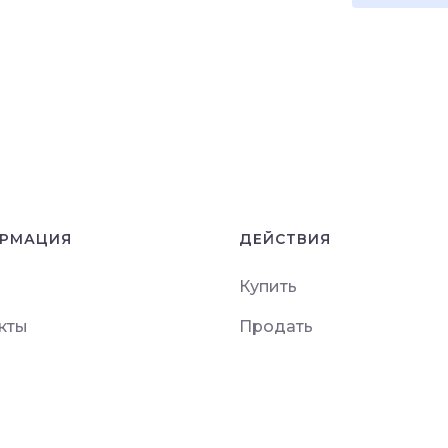
РМАЦИЯ
ДЕЙСТВИЯ
Купить
кты
Продать