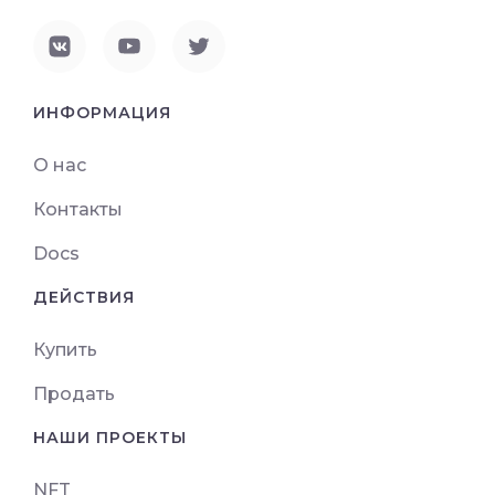
ИНФОРМАЦИЯ
О нас
Контакты
Docs
ДЕЙСТВИЯ
Купить
Продать
НАШИ ПРОЕКТЫ
NFT