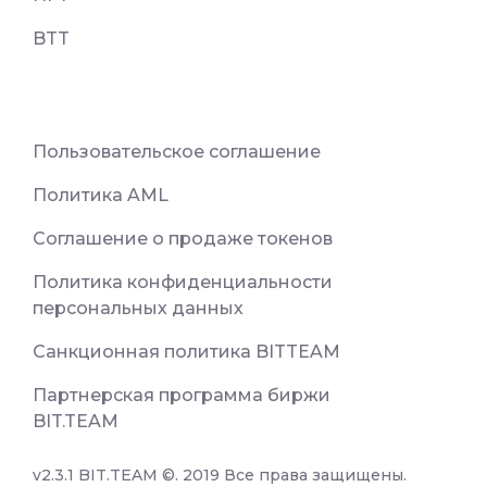
BTT
Пользовательское соглашение
Политика AML
Соглашение о продаже токенов
Политика конфиденциальности
персональных данных
Санкционная политика BITTEAM
Партнерская программа биржи
BIT.TEAM
v2.3.1 BIT.TEAM ©. 2019 Все права защищены.