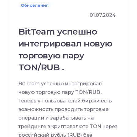
Обновления
01.07.2024
BitTeam успешно
интегрировал новую
торговую пару
TON/RUB .
BitTeam успешно интегрировал
новую торговую пару TON/RUB .
Теперь у пользователей биржи есть
возможность проводить торговые
операции и зарабатывать на
трейдинге в криптовалюте TON через
российский рубль (RUB) без