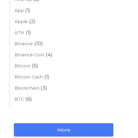
(1)
App
(2)
Apple
(1)
ATH
(10)
Binance
(4)
Binance Coin
(5)
Bitcoin
(1)
Bitcoin Cash
(3)
Blockchain
(6)
BTC
More