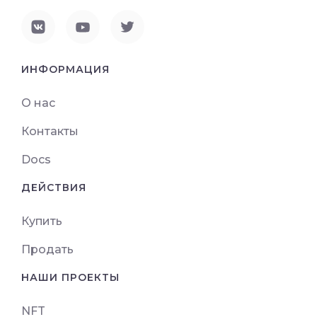
ИНФОРМАЦИЯ
О нас
Контакты
Docs
ДЕЙСТВИЯ
Купить
Продать
НАШИ ПРОЕКТЫ
NFT