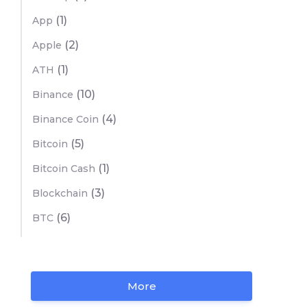
(1)
App
(2)
Apple
(1)
ATH
(10)
Binance
(4)
Binance Coin
(5)
Bitcoin
(1)
Bitcoin Cash
(3)
Blockchain
(6)
BTC
More