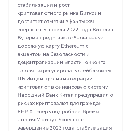
стабилизация и рост
криптовалютного рынка Биткоин
достигает отметки в $45 тысяч
впервые с 5 апреля 2022 года Виталик
Бутерин представил обновленную
дорожную карту Ethereum с
акцентом на безопасности и
децентрализации Власти Гонконга
готовятся регулировать стейблкоины
ЦБ Индии против интеграции
криптовалют в финансовую систему
Народный Банк Китая предупредил о
рисках криптовалют для граждан
КНР А теперь подробнее. Время
чтения: 7 минут. Успешное
завершение 2023 года: стабилизация