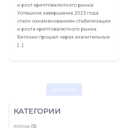
и рост криптовалютного рынка
Успешное завершение 2023 года
стало ознаменованием стабилизации
и роста криптовалютного рынка.
Биткоин прошел через значительные
[…]
Load More
КАТЕГОРИИ
(5)
AirDrop