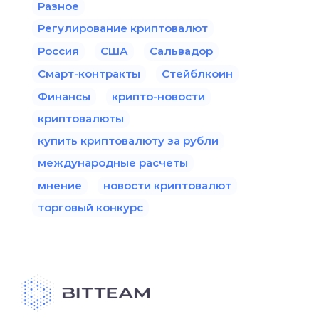
Разное
Регулирование криптовалют
Россия
США
Сальвадор
Смарт-контракты
Стейблкоин
Финансы
крипто-новости
криптовалюты
купить криптовалюту за рубли
международные расчеты
мнение
новости криптовалют
торговый конкурс