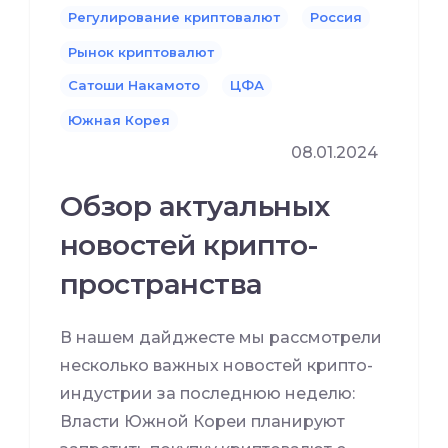
Регулирование криптовалют
Россия
Рынок криптовалют
Сатоши Накамото
ЦФА
Южная Корея
08.01.2024
Обзор актуальных
новостей крипто-
пространства
В нашем дайджесте мы рассмотрели
несколько важных новостей крипто-
индустрии за последнюю неделю:
Власти Южной Кореи планируют