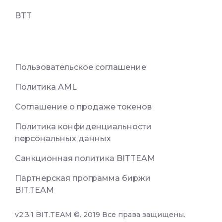
BTT
Пользовательское соглашение
Политика AML
Соглашение о продаже токенов
Политика конфиденциальности
персональных данных
Санкционная политика BITTEAM
Партнерская программа биржи
BIT.TEAM
v2.3.1 BIT.TEAM ©. 2019 Все права защищены.