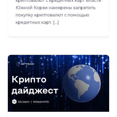
криптовалют с кредитных карт Власти
Южной Кореи намерены запретить
покупку криптовалют с помощью
кредитных карт. […]