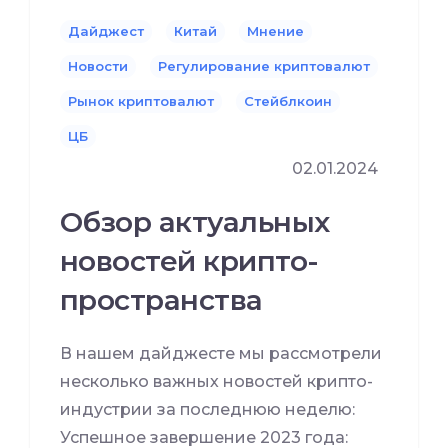
Дайджест
Китай
Мнение
Новости
Регулирование криптовалют
Рынок криптовалют
Стейблкоин
ЦБ
02.01.2024
Обзор актуальных
новостей крипто-
пространства
В нашем дайджесте мы рассмотрели
несколько важных новостей крипто-
индустрии за последнюю неделю:
Успешное завершение 2023 года: