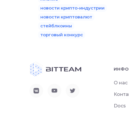
новости крипто-индустрии
новости криптовалют
стейблкоины
торговый конкурс
ИНФО
О нас
Конта
Docs