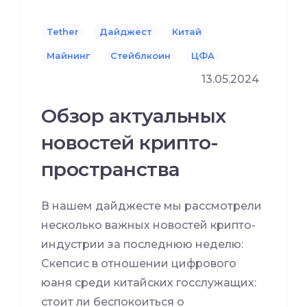
Tether
Дайджест
Китай
Майнинг
Стейблкоин
ЦФА
13.05.2024
Обзор актуальных
новостей крипто-
пространства
В нашем дайджесте мы рассмотрели
несколько важных новостей крипто-
индустрии за последнюю неделю:
Скепсис в отношении цифрового
юаня среди китайских госслужащих:
стоит ли беспокоиться о