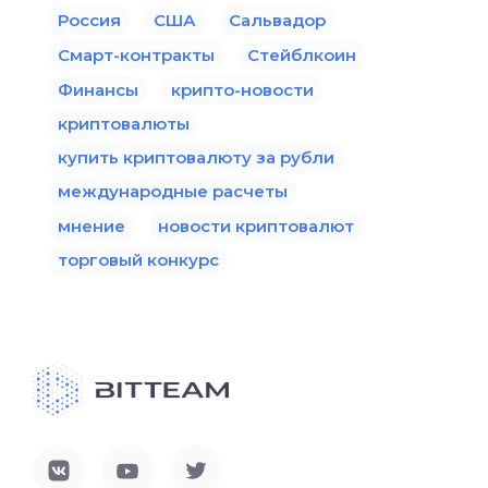
Россия
США
Сальвадор
Смарт-контракты
Стейблкоин
Финансы
крипто-новости
криптовалюты
купить криптовалюту за рубли
международные расчеты
мнение
новости криптовалют
торговый конкурс