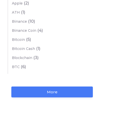
(2)
Apple
(1)
ATH
(10)
Binance
(4)
Binance Coin
(5)
Bitcoin
(1)
Bitcoin Cash
(3)
Blockchain
(6)
BTC
More