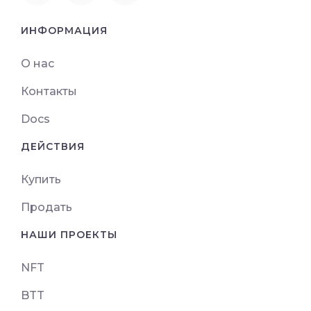
ИНФОРМАЦИЯ
О нас
Контакты
Docs
ДЕЙСТВИЯ
Купить
Продать
НАШИ ПРОЕКТЫ
NFT
BTT