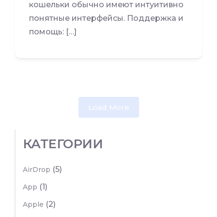
кошельки обычно имеют интуитивно
понятные интерфейсы. Поддержка и
помощь: […]
Load More
КАТЕГОРИИ
(5)
AirDrop
(1)
App
(2)
Apple