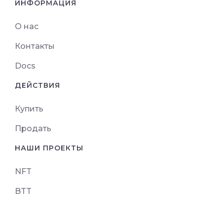
ИНФОРМАЦИЯ
О нас
Контакты
Docs
ДЕЙСТВИЯ
Купить
Продать
НАШИ ПРОЕКТЫ
NFT
BTT