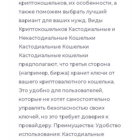
криптокошельков, их особенности, а
также поможем выбрать лучший
вариант для ваших нужд. Виды
Криптокошельков Кастодиальные и
Некастодиальные Кошельки
Кастодиальные Кошельки
Кастодиальные кошельки
предполагают, что третья сторона
(например, биржа) хранит ключи от
вашего криптовалютного кошелька.
Это удобно для пользователей,
которые не хотят самостоятельно
управлять безопасностью своих
ключей, но это требует доверия к
провайдеру. Преимущества: Удобство
использования: Кастодиальные