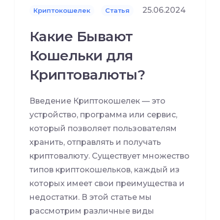
25.06.2024
Криптокошелек
Статья
Какие Бывают
Кошельки для
Криптовалюты?
Введение Криптокошелек — это
устройство, программа или сервис,
который позволяет пользователям
хранить, отправлять и получать
криптовалюту. Существует множество
типов криптокошельков, каждый из
которых имеет свои преимущества и
недостатки. В этой статье мы
рассмотрим различные виды