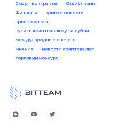
Смарт-контракты
Стейблкоин
Финансы
крипто-новости
криптовалюты
купить криптовалюту за рубли
международные расчеты
мнение
новости криптовалют
торговый конкурс