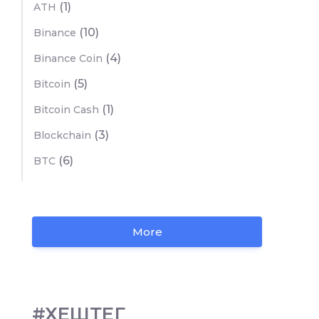
(1)
ATH
(10)
Binance
(4)
Binance Coin
(5)
Bitcoin
(1)
Bitcoin Cash
(3)
Blockchain
(6)
BTC
More
#ХЕШТЕГ