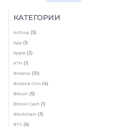
КАТЕГОРИИ
(5)
AirDrop
(1)
App
(2)
Apple
(1)
ATH
(10)
Binance
(4)
Binance Coin
(5)
Bitcoin
(1)
Bitcoin Cash
(3)
Blockchain
(6)
BTC