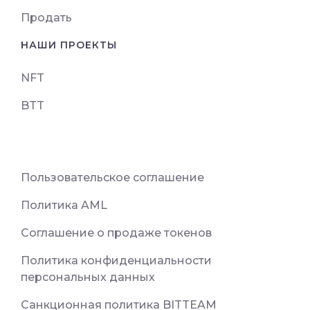
Продать
НАШИ ПРОЕКТЫ
NFT
BTT
Пользовательское соглашение
Политика AML
Соглашение о продаже токенов
Политика конфиденциальности
персональных данных
Санкционная политика BITTEAM