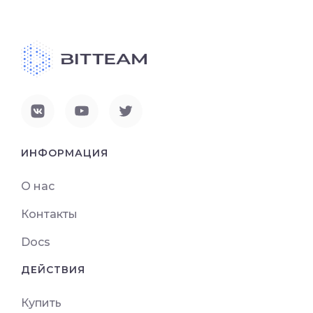
ИНФОРМАЦИЯ
О нас
Контакты
Docs
ДЕЙСТВИЯ
Купить