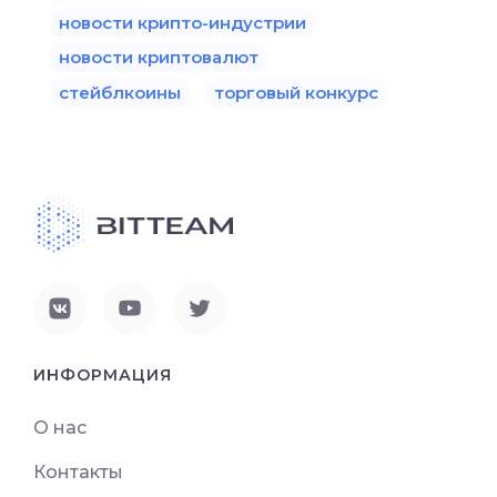
новости крипто-индустрии
новости криптовалют
стейблкоины
торговый конкурс
ИНФОРМАЦИЯ
О нас
Контакты