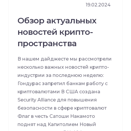
19.02.2024
Обзор актуальных
новостей крипто-
пространства
В нашем дайджесте мы рассмотрели
несколько важных новостей крипто-
индустрии за последнюю неделю:
Гондурас запретил банкам работу с
криптовалютами В США создана
Security Alliance для повышения
безопасности в сфере криптовалют
Флаг в честь Сатоши Накамото
поднят над Капитолием Новый