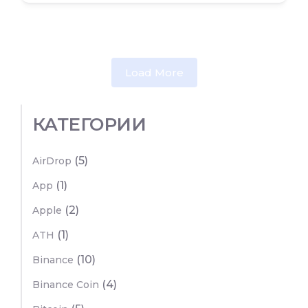
Load More
КАТЕГОРИИ
(5)
AirDrop
(1)
App
(2)
Apple
(1)
ATH
(10)
Binance
(4)
Binance Coin