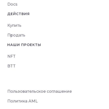
Docs
ДЕЙСТВИЯ
Купить
Продать
НАШИ ПРОЕКТЫ
NFT
BTT
Пользовательское соглашение
Политика AML