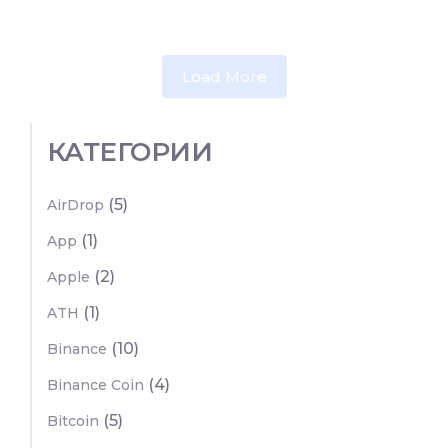
Load More
КАТЕГОРИИ
(5)
AirDrop
(1)
App
(2)
Apple
(1)
ATH
(10)
Binance
(4)
Binance Coin
(5)
Bitcoin