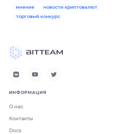
мнение
новости криптовалют
торговый конкурс
ИНФОРМАЦИЯ
О нас
Контакты
Docs