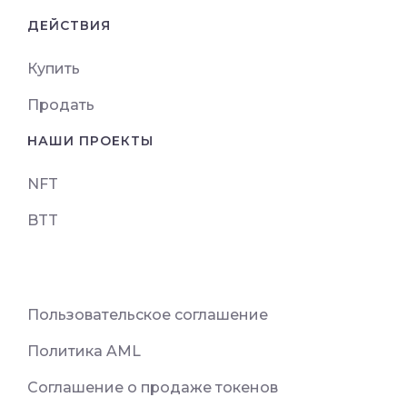
ДЕЙСТВИЯ
Купить
Продать
НАШИ ПРОЕКТЫ
NFT
BTT
Пользовательское соглашение
Политика AML
Соглашение о продаже токенов