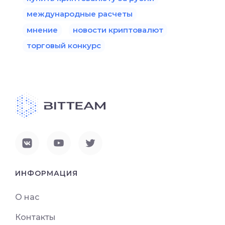
международные расчеты
мнение
новости криптовалют
торговый конкурс
ИНФОРМАЦИЯ
О нас
Контакты