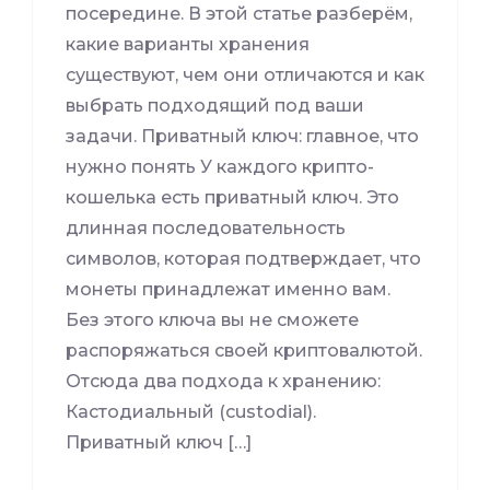
посередине. В этой статье разберём,
какие варианты хранения
существуют, чем они отличаются и как
выбрать подходящий под ваши
задачи. Приватный ключ: главное, что
нужно понять У каждого крипто-
кошелька есть приватный ключ. Это
длинная последовательность
символов, которая подтверждает, что
монеты принадлежат именно вам.
Без этого ключа вы не сможете
распоряжаться своей криптовалютой.
Отсюда два подхода к хранению:
Кастодиальный (custodial).
Приватный ключ […]