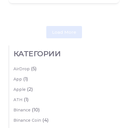
Load More
КАТЕГОРИИ
(5)
AirDrop
(1)
App
(2)
Apple
(1)
ATH
(10)
Binance
(4)
Binance Coin