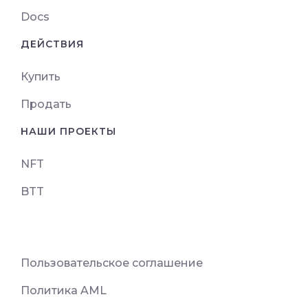
Docs
ДЕЙСТВИЯ
Купить
Продать
НАШИ ПРОЕКТЫ
NFT
BTT
Пользовательское соглашение
Политика AML