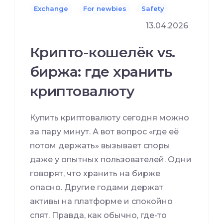
Exchange
For newbies
Safety
13.04.2026
Крипто-кошелёк vs.
биржа: где хранить
криптовалюту
Купить криптовалюту сегодня можно
за пару минут. А вот вопрос «где её
потом держать» вызывает споры
даже у опытных пользователей. Одни
говорят, что хранить на бирже
опасно. Другие годами держат
активы на платформе и спокойно
спят. Правда, как обычно, где-то