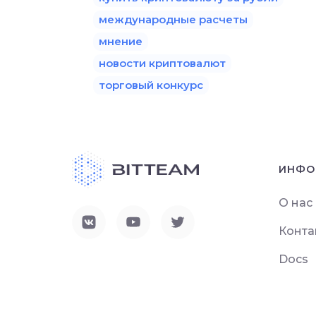
международные расчеты
мнение
новости криптовалют
торговый конкурс
ИНФО
О нас
Конта
Docs