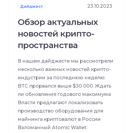
23.10.2023
Дайджест
Обзор актуальных
новостей крипто-
пространства
В нашем дайджесте мы рассмотрели
несколько важных новостей крипто-
индустрии за последнюю неделю:
BTC прорвался выше $30 000. Ждать
ли обновления годового максимума
Власти предлагают локализовать
производство оборудования для
майнинга криптовалют в России
Взломанный Atomic Wallet: