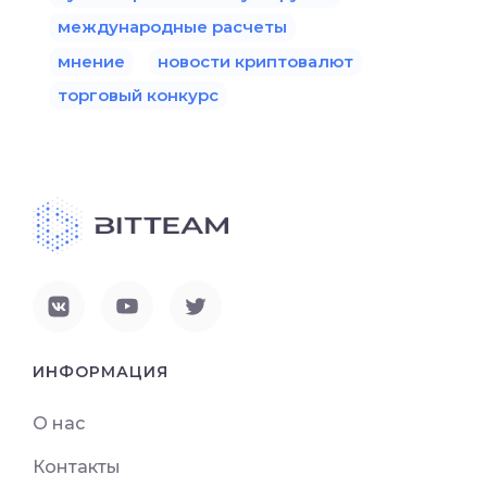
международные расчеты
мнение
новости криптовалют
торговый конкурс
ИНФОРМАЦИЯ
О нас
Контакты