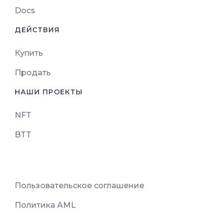
Docs
ДЕЙСТВИЯ
Купить
Продать
НАШИ ПРОЕКТЫ
NFT
BTT
Пользовательское соглашение
Политика AML