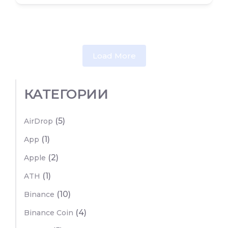
Load More
КАТЕГОРИИ
(5)
AirDrop
(1)
App
(2)
Apple
(1)
ATH
(10)
Binance
(4)
Binance Coin