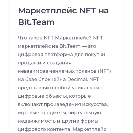
Маркетплейс NFT на
Bit.Team
Что такое NFT Маркетплейс? NFT
маркетплейс на Bit.Team — это
цифровая платформа для покупки,
продажи и создания
невзаимозаменяемых токенов (NFT)
на базе блокчейна Decimal. NFT
представляют собой уникальные
цифровые объекты, которые
включают произведения искусства,
игровые предметы, виртуальную
недвижимость и другие формы
цифрового контента. Маркетплейс