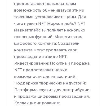
предоставляет пользователям
возможность обмениваться этими
токенами, устанавливать цены. Для
чего нужен NFT Маркетплейс? NFT
маркетплейс выполняет несколько
основных функций: Монетизация
цифрового контента: Создатели
контента могут продавать свои
произведения в виде NFT.
Инвестирование: Покупка и продажа
NFT предоставляет новые
возможности для инвестиций.
Поддержка творческих индустрий:
Платформа служит для дистрибуции
и продажи цифровых произведений.
Коллекционирование: