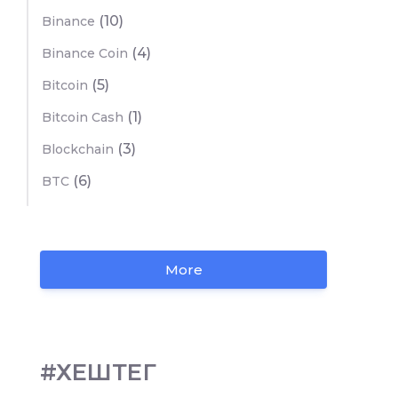
(10)
Binance
(4)
Binance Coin
(5)
Bitcoin
(1)
Bitcoin Cash
(3)
Blockchain
(6)
BTC
More
#ХЕШТЕГ