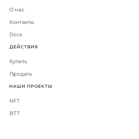
О нас
Контакты
Docs
ДЕЙСТВИЯ
Купить
Продать
НАШИ ПРОЕКТЫ
NFT
BTT