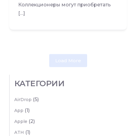
Коллекционеры могут приобретать
[…]
Load More
КАТЕГОРИИ
(5)
AirDrop
(1)
App
(2)
Apple
(1)
ATH