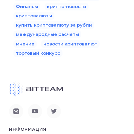
Финансы
крипто-новости
криптовалюты
купить криптовалюту за рубли
международные расчеты
мнение
новости криптовалют
торговый конкурс
ИНФОРМАЦИЯ