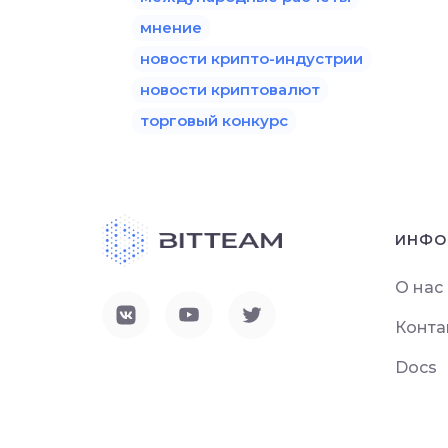
мнение
новости крипто-индустрии
новости криптовалют
торговый конкурс
ИНФО
О нас
Конта
Docs