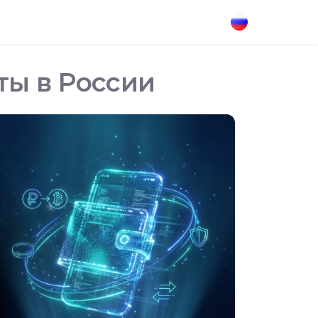
ты в России