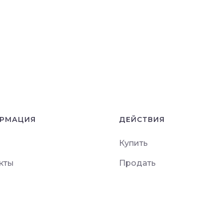
РМАЦИЯ
ДЕЙСТВИЯ
Купить
кты
Продать