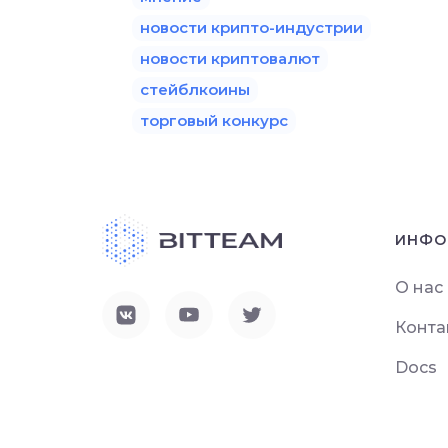
новости крипто-индустрии
новости криптовалют
стейблкоины
торговый конкурс
ИНФО
О нас
Конта
Docs