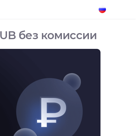
RUB без комиссии