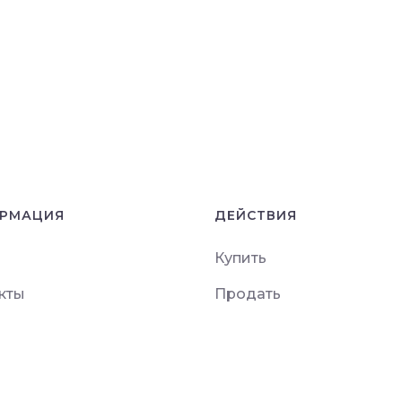
РМАЦИЯ
ДЕЙСТВИЯ
Купить
кты
Продать