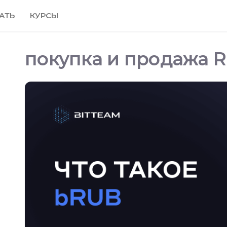
АТЬ
КУРСЫ
покупка и продажа 