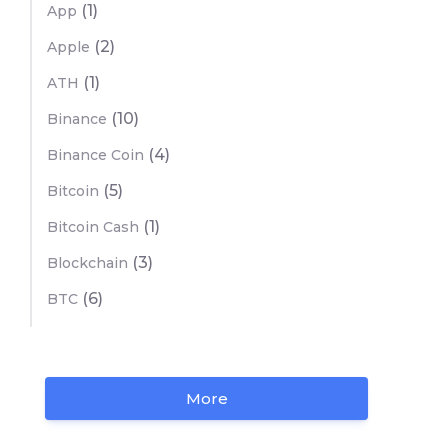
(1)
App
(2)
Apple
(1)
ATH
(10)
Binance
(4)
Binance Coin
(5)
Bitcoin
(1)
Bitcoin Cash
(3)
Blockchain
(6)
BTC
More