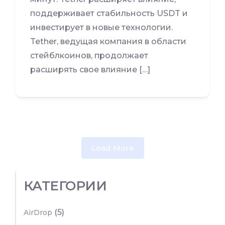
поддерживает стабильность USDT и
инвестирует в новые технологии.
Tether, ведущая компания в области
стейблкоинов, продолжает
расширять свое влияние […]
Load More
КАТЕГОРИИ
(5)
AirDrop