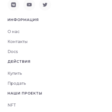
ИНФОРМАЦИЯ
О нас
Контакты
Docs
ДЕЙСТВИЯ
Купить
Продать
НАШИ ПРОЕКТЫ
NFT