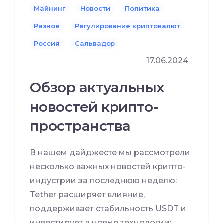
Майнинг
Новости
Политика
Разное
Регулирование криптовалют
Россия
Сальвадор
17.06.2024
Обзор актуальных
новостей крипто-
пространства
В нашем дайджесте мы рассмотрели
несколько важных новостей крипто-
индустрии за последнюю неделю:
Tether расширяет влияние,
поддерживает стабильность USDT и
инвестирует в новые технологии;