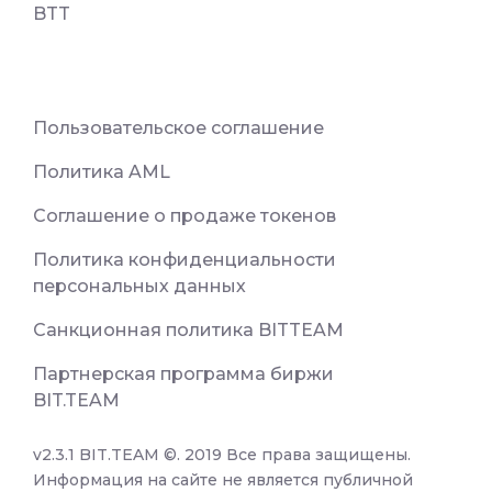
BTT
Пользовательское соглашение
Политика AML
Соглашение о продаже токенов
Политика конфиденциальности
персональных данных
Санкционная политика BITTEAM
Партнерская программа биржи
BIT.TEAM
v2.3.1 BIT.TEAM ©. 2019 Все права защищены.
Информация на сайте не является публичной