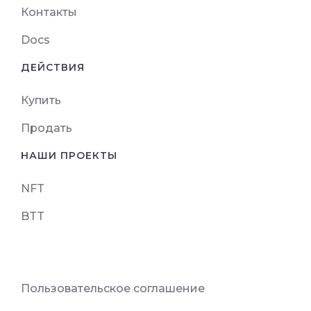
Контакты
Docs
ДЕЙСТВИЯ
Купить
Продать
НАШИ ПРОЕКТЫ
NFT
BTT
Пользовательское соглашение