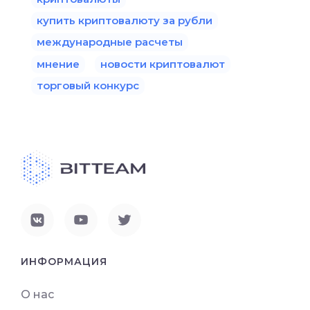
купить криптовалюту за рубли
международные расчеты
мнение
новости криптовалют
торговый конкурс
ИНФОРМАЦИЯ
О нас