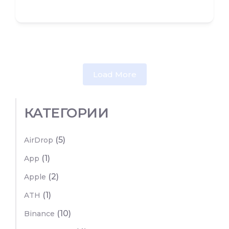
Load More
КАТЕГОРИИ
(5)
AirDrop
(1)
App
(2)
Apple
(1)
ATH
(10)
Binance