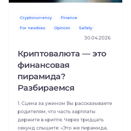
Cryptocurrency
Finance
For newbies
Opinion
Safety
30.04.2026
Криптовалюта — это
финансовая
пирамида?
Разбираемся
1. Сцена за ужином Вы рассказываете
родителям, что часть зарплаты
держите в крипте. Через тридцать
секунд слышите: «Это же пирамида,